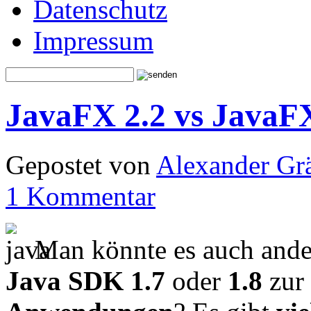
Datenschutz
Impressum
JavaFX 2.2 vs JavaF
Gepostet von
Alexander Grä
1 Kommentar
Man könnte es auch ander
Java SDK 1.7
oder
1.8
zur