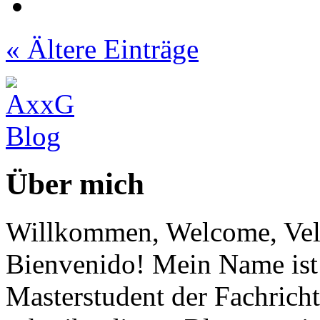
« Ältere Einträge
Über mich
Willkommen, Welcome, Vel
Bienvenido! Mein Name ist 
Masterstudent der Fachricht