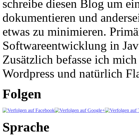
schreibe diesen Blog um ei
dokumentieren und anderse
etwas zu minimieren. Primär
Softwareentwicklung in Ja
Zusätzlich befasse ich mic
Wordpress und natürlich Fla
Folgen
Sprache