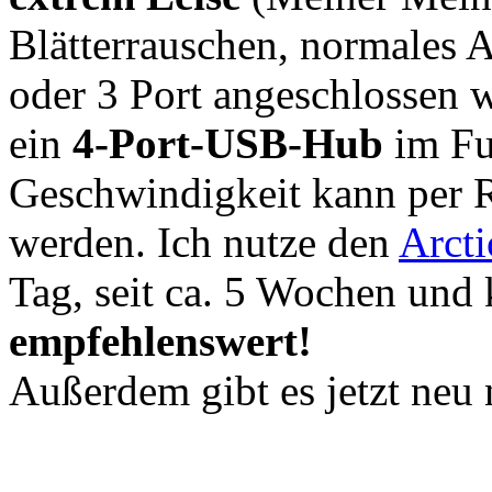
Blätterrauschen, normales
oder 3 Port angeschlossen 
ein
4-Port-USB-Hub
im Fuß
Geschwindigkeit kann per 
werden. Ich nutze den
Arcti
Tag, seit ca. 5 Wochen und
empfehlenswert!
Außerdem gibt es jetzt neu