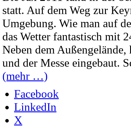
statt. Auf dem Weg zur Keyn
Umgebung. Wie man auf den
das Wetter fantastisch mit 2
Neben dem Außengelände, h
und der Messe eingebaut. S
(mehr …)
Facebook
LinkedIn
X