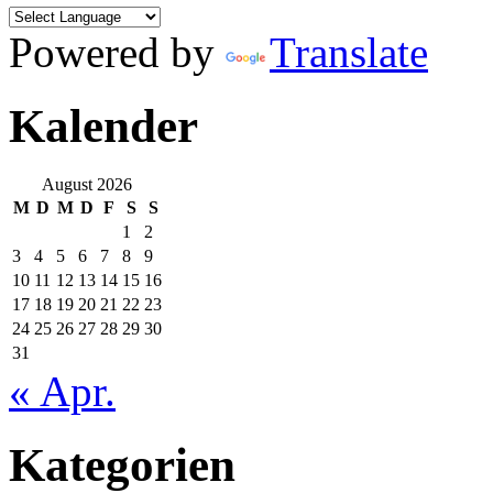
Powered by
Translate
Kalender
August 2026
M
D
M
D
F
S
S
1
2
3
4
5
6
7
8
9
10
11
12
13
14
15
16
17
18
19
20
21
22
23
24
25
26
27
28
29
30
31
« Apr.
Kategorien