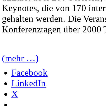
Keynotes, die von 170 inte
gehalten werden. Die Verans
Konferenztagen über 2000 
(mehr …)
Facebook
LinkedIn
X