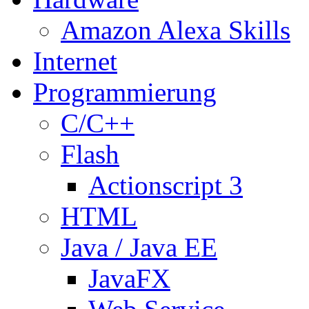
Amazon Alexa Skills
Internet
Programmierung
C/C++
Flash
Actionscript 3
HTML
Java / Java EE
JavaFX