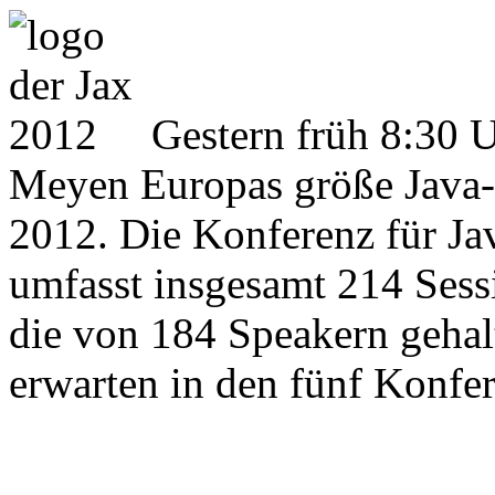
Gestern früh 8:30 U
Meyen Europas größe Java
2012. Die Konferenz für Jav
umfasst insgesamt 214 Ses
die von 184 Speakern gehal
erwarten in den fünf Konfe