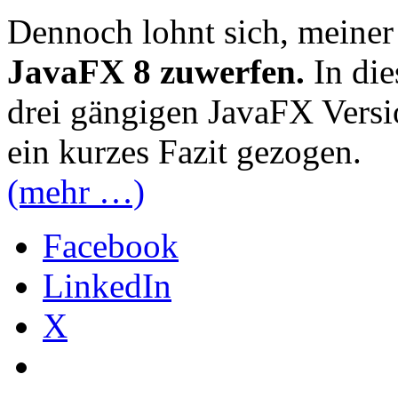
Dennoch lohnt sich, meine
JavaFX 8 zuwerfen.
In die
drei gängigen JavaFX Versi
ein kurzes Fazit gezogen.
(mehr …)
Facebook
LinkedIn
X