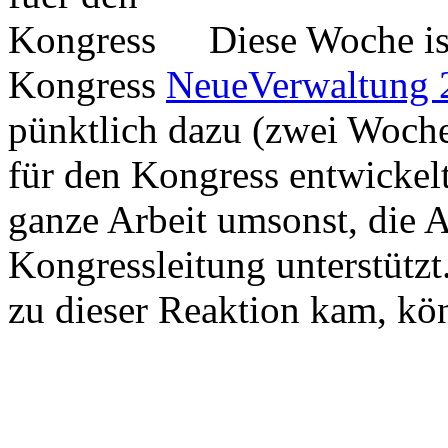
Diese Woche is
Kongress
NeueVerwaltung 
pünktlich dazu (zwei Woche
für den Kongress entwickelt
ganze Arbeit umsonst, die A
Kongressleitung unterstützt
zu dieser Reaktion kam, kön