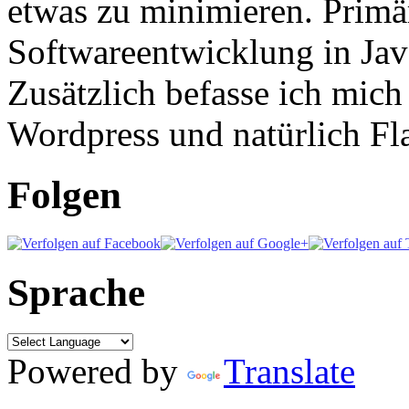
etwas zu minimieren. Primär
Softwareentwicklung in Ja
Zusätzlich befasse ich mic
Wordpress und natürlich Fla
Folgen
Sprache
Powered by
Translate