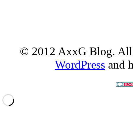
© 2012 AxxG Blog. All 
WordPress
and h