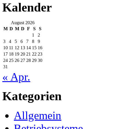
Kalender
August 2026
M
D
M
D
F
S
S
1
2
3
4
5
6
7
8
9
10
11
12
13
14
15
16
17
18
19
20
21
22
23
24
25
26
27
28
29
30
31
« Apr.
Kategorien
Allgemein
Betriebsysteme