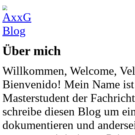
Über mich
Willkommen, Welcome, Vel
Bienvenido! Mein Name ist 
Masterstudent der Fachricht
schreibe diesen Blog um ei
dokumentieren und anderse