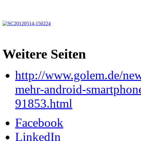
Weitere Seiten
http://www.golem.de/new
mehr-android-smartphone
91853.html
Facebook
LinkedIn