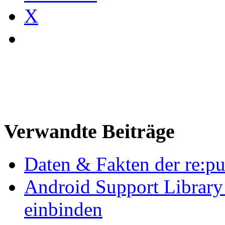
X
Verwandte Beiträge
Daten & Fakten der re:p
Android Support Library
einbinden