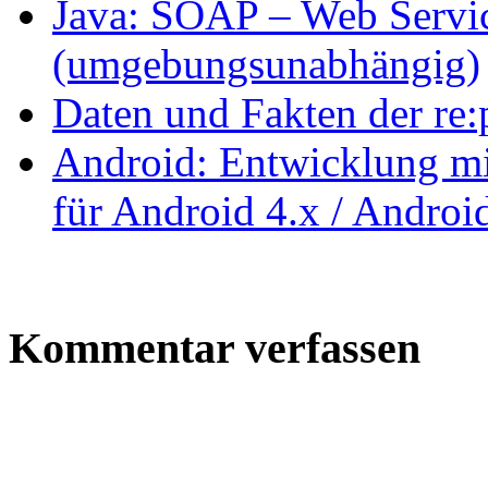
Java: SOAP – Web Servic
(umgebungsunabhängig)
Daten und Fakten der re
Android: Entwicklung mi
für Android 4.x / Androi
Kommentar verfassen