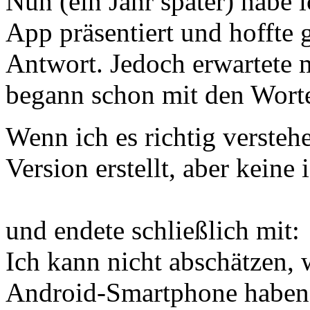
Nun (ein Jahr später) habe 
App präsentiert und hoffte 
Antwort. Jedoch erwartete 
begann schon mit den Wort
Wenn ich es richtig versteh
Version erstellt, aber keine
und endete schließlich mit:
Ich kann nicht abschätzen, 
Android-Smartphone haben, 