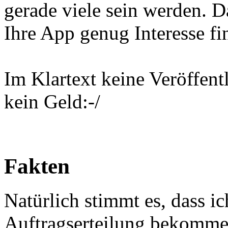
gerade viele sein werden. D
Ihre App genug Interesse f
Im Klartext keine Veröffent
kein Geld:-/
Fakten
Natürlich stimmt es, dass ic
Auftragserteilung bekommen