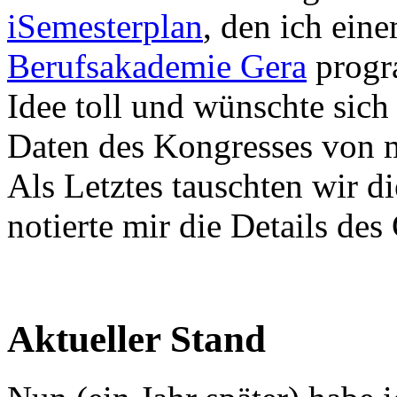
iSemesterplan
, den ich ein
Berufsakademie Gera
progra
Idee toll und wünschte sich
Daten des Kongresses von 
Als Letztes tauschten wir di
notierte mir die Details de
Aktueller Stand