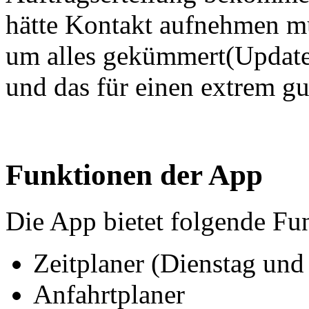
hätte Kontakt aufnehmen m
um alles gekümmert(Updates
und das für einen extrem 
Funktionen der App
Die App bietet folgende Fu
Zeitplaner (Dienstag un
Anfahrtplaner