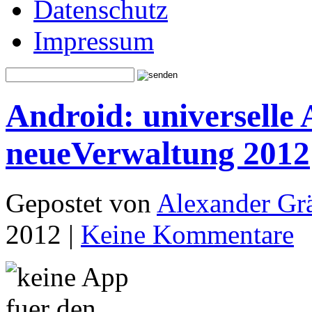
Datenschutz
Impressum
Android: universelle
neueVerwaltung 2012
Gepostet von
Alexander Grä
2012 |
Keine Kommentare