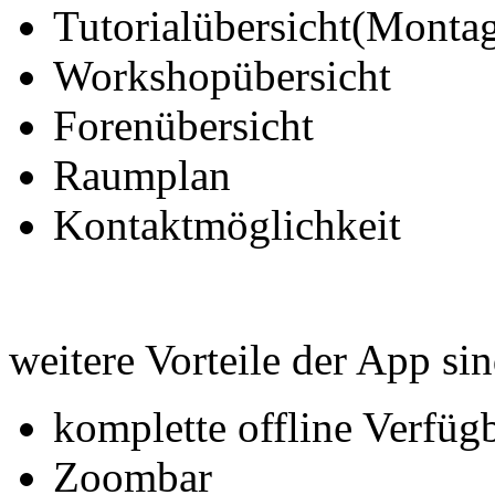
Tutorialübersicht(Monta
Workshopübersicht
Forenübersicht
Raumplan
Kontaktmöglichkeit
weitere Vorteile der App sin
komplette offline Verfügb
Zoombar