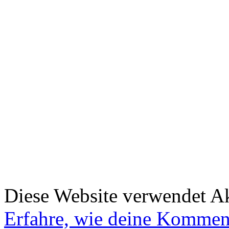
Diese Website verwendet A
Erfahre, wie deine Komment