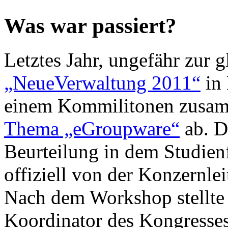
Was war passiert?
Letztes Jahr, ungefähr zur g
„NeueVerwaltung 2011“
in 
einem Kommilitonen zusa
Thema „eGroupware“
ab. D
Beurteilung in dem Studie
offiziell von der Konzernlei
Nach dem Workshop stellte 
Koordinator des Kongresses