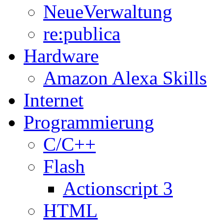
NeueVerwaltung
re:publica
Hardware
Amazon Alexa Skills
Internet
Programmierung
C/C++
Flash
Actionscript 3
HTML