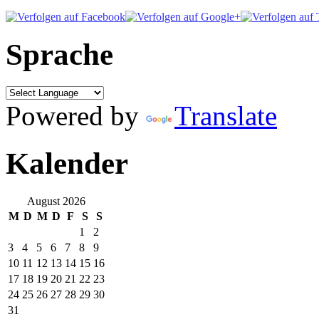
Sprache
Powered by
Translate
Kalender
August 2026
M
D
M
D
F
S
S
1
2
3
4
5
6
7
8
9
10
11
12
13
14
15
16
17
18
19
20
21
22
23
24
25
26
27
28
29
30
31