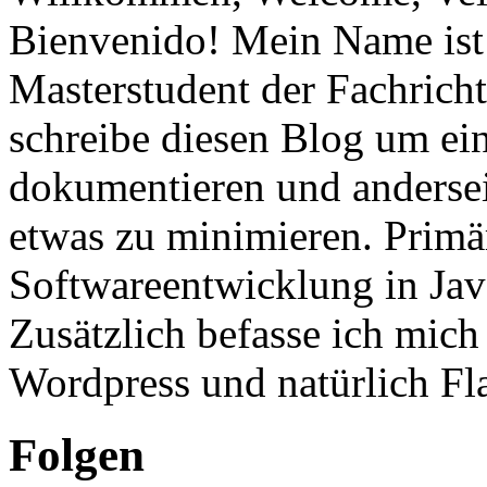
Bienvenido! Mein Name ist 
Masterstudent der Fachricht
schreibe diesen Blog um ei
dokumentieren und anderse
etwas zu minimieren. Primär
Softwareentwicklung in Ja
Zusätzlich befasse ich mic
Wordpress und natürlich Fla
Folgen