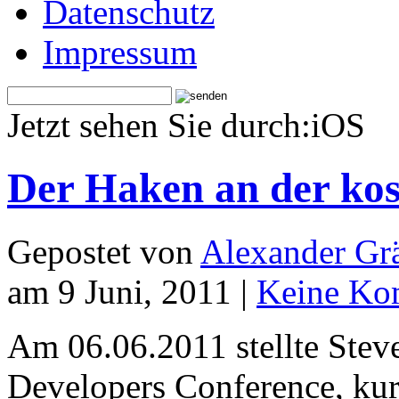
Datenschutz
Impressum
Jetzt sehen Sie durch:iOS
Der Haken an der kos
Gepostet von
Alexander Grä
am 9 Juni, 2011 |
Keine Ko
Am 06.06.2011 stellte Stev
Developers Conference, ku