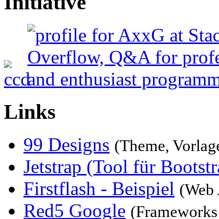
Initiative
Links
99 Designs
(Theme, Vorlag
Jetstrap (Tool für Bootstr
Firstflash - Beispiel
(Web 
Red5 Google
(Frameworks