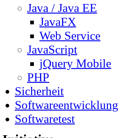
Java / Java EE
JavaFX
Web Service
JavaScript
jQuery Mobile
PHP
Sicherheit
Softwareentwicklung
Softwaretest