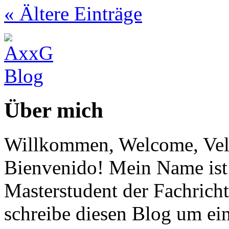
« Ältere Einträge
Über mich
Willkommen, Welcome, Vel
Bienvenido! Mein Name ist 
Masterstudent der Fachricht
schreibe diesen Blog um ei