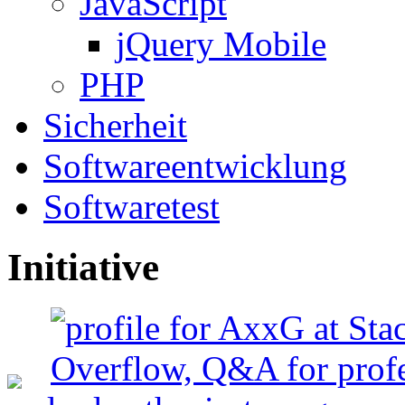
JavaScript
jQuery Mobile
PHP
Sicherheit
Softwareentwicklung
Softwaretest
Initiative