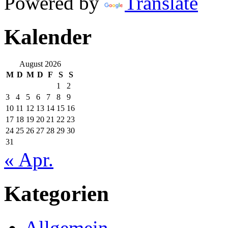
Powered by
Translate
Kalender
August 2026
M
D
M
D
F
S
S
1
2
3
4
5
6
7
8
9
10
11
12
13
14
15
16
17
18
19
20
21
22
23
24
25
26
27
28
29
30
31
« Apr.
Kategorien
Allgemein