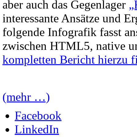
aber auch das Gegenlager
„
interessante Ansätze und Er
folgende Infografik fasst a
zwischen HTML5, native u
kompletten Bericht hierzu fi
(mehr …)
Facebook
LinkedIn