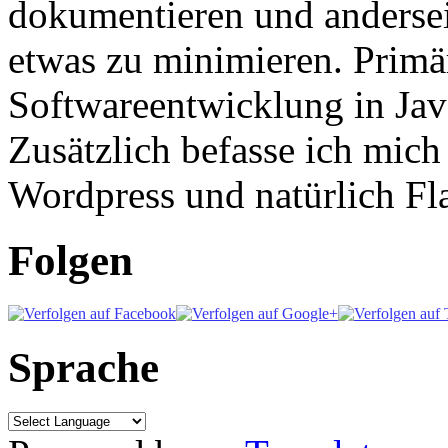
dokumentieren und anderse
etwas zu minimieren. Primär
Softwareentwicklung in Ja
Zusätzlich befasse ich mic
Wordpress und natürlich Fla
Folgen
Sprache