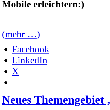
Mobile erleichtern:)
(mehr …)
Facebook
LinkedIn
X
Neues Themengebiet 