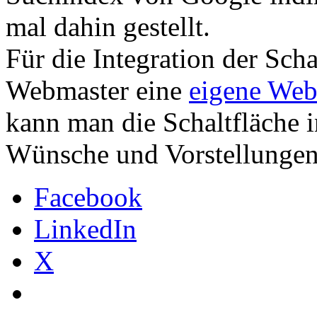
mal dahin gestellt.
Für die Integration der Scha
Webmaster eine
eigene Web
kann man die Schaltfläche i
Wünsche und Vorstellungen
Facebook
LinkedIn
X