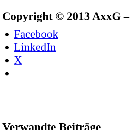
Copyright © 2013 AxxG –
Facebook
LinkedIn
X
Verwandte Beiträge