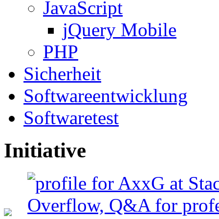
JavaScript
jQuery Mobile
PHP
Sicherheit
Softwareentwicklung
Softwaretest
Initiative