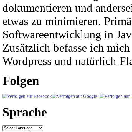
dokumentieren und anderse
etwas zu minimieren. Primär
Softwareentwicklung in Ja
Zusätzlich befasse ich mic
Wordpress und natürlich Fla
Folgen
Sprache