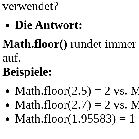
verwendet?
Die Antwort:
Math.floor()
rundet immer a
auf.
Beispiele:
Math.floor(2.5) = 2 vs. 
Math.floor(2.7) = 2 vs. 
Math.floor(1.95583) = 1