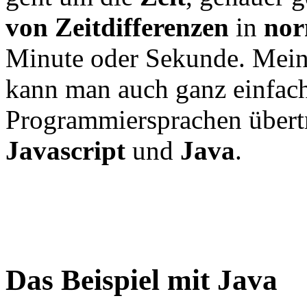
von Zeitdifferenzen
in
nor
Minute oder Sekunde. Mein 
kann man auch ganz einfach
Programmiersprachen übertr
Javascript
und
Java
.
Das Beispiel mit Java