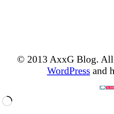
© 2013 AxxG Blog. All 
WordPress
and h