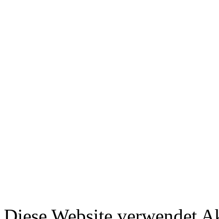
Diese Website verwendet A