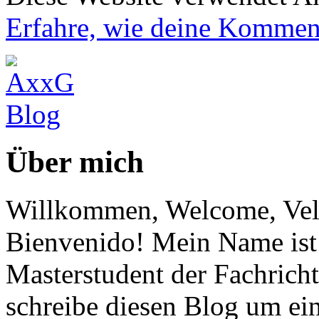
Erfahre, wie deine Komment
Über mich
Willkommen, Welcome, Vel
Bienvenido! Mein Name ist 
Masterstudent der Fachricht
schreibe diesen Blog um ei