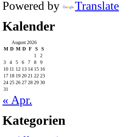
Powered by
Translate
Kalender
August 2026
M
D
M
D
F
S
S
1
2
3
4
5
6
7
8
9
10
11
12
13
14
15
16
17
18
19
20
21
22
23
24
25
26
27
28
29
30
31
« Apr.
Kategorien