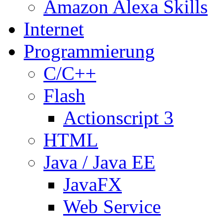
Amazon Alexa Skills
Internet
Programmierung
C/C++
Flash
Actionscript 3
HTML
Java / Java EE
JavaFX
Web Service