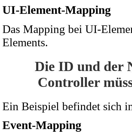
UI-Element-Mapping
Das Mapping bei UI-Element
Elements.
Die ID und der 
Controller müs
Ein Beispiel befindet sich 
Event-Mapping