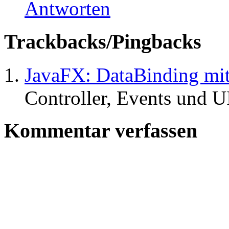
Antworten
Trackbacks/Pingbacks
JavaFX: DataBinding m
Controller, Events und
Kommentar verfassen