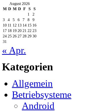
August 2026
M
D
M
D
F
S
S
1
2
3
4
5
6
7
8
9
10
11
12
13
14
15
16
17
18
19
20
21
22
23
24
25
26
27
28
29
30
31
« Apr.
Kategorien
Allgemein
Betriebsysteme
Android