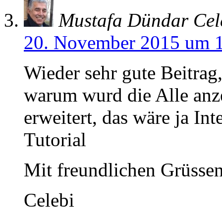
Mustafa Dündar Cel
20. November 2015 um 
Wieder sehr gute Beitrag
warum wurd die Alle anze
erweitert, das wäre ja In
Tutorial
Mit freundlichen Grüsse
Celebi