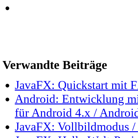
Verwandte Beiträge
JavaFX: Quickstart mit
Android: Entwicklung mi
für Android 4.x / Androi
JavaFX: Vollbildmodus /