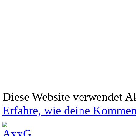
Diese Website verwendet A
Erfahre, wie deine Komment