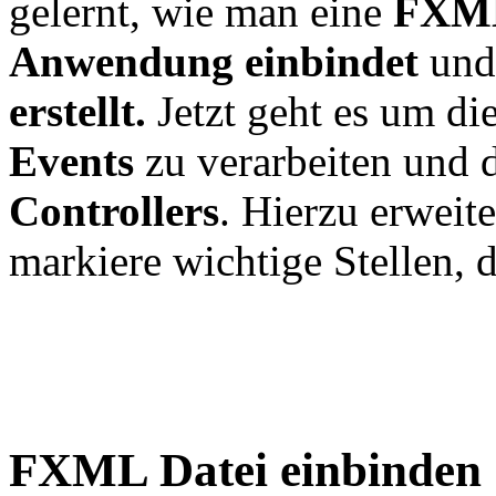
gelernt, wie man eine
FXML
Anwendung einbindet
und
erstellt.
Jetzt geht es um di
Events
zu verarbeiten und 
Controllers
. Hierzu erweite
markiere wichtige Stellen, 
FXML Datei einbinden