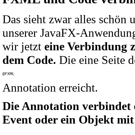
Das sieht zwar alles schön u
unserer JavaFX-Anwendung 
wir jetzt
eine Verbindung 
dem Code.
Die eine Seite d
Annotation erreicht.
Die Annotation verbindet
Event oder ein Objekt mi