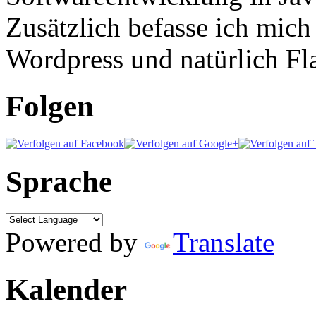
Zusätzlich befasse ich mic
Wordpress und natürlich Fla
Folgen
Sprache
Powered by
Translate
Kalender