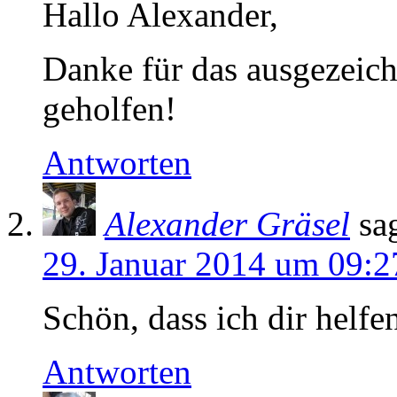
Hallo Alexander,
Danke für das ausgezeichn
geholfen!
Antworten
Alexander Gräsel
sa
29. Januar 2014 um 09:2
Schön, dass ich dir helfe
Antworten