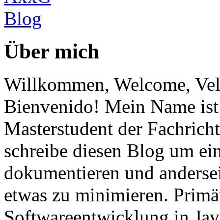
Über mich
Willkommen, Welcome, Vel
Bienvenido! Mein Name ist 
Masterstudent der Fachricht
schreibe diesen Blog um ei
dokumentieren und anderse
etwas zu minimieren. Primär
Softwareentwicklung in Ja