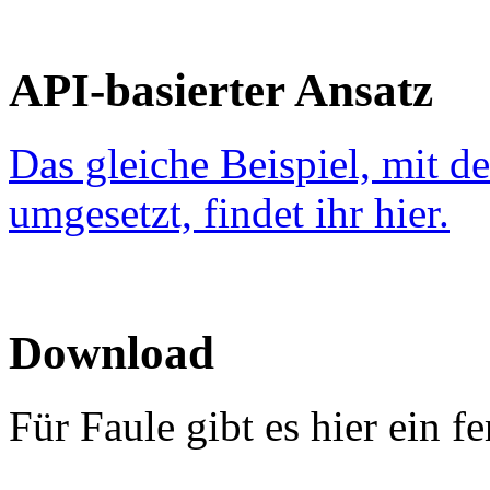
API-basierter Ansatz
Das gleiche Beispiel, mit d
umgesetzt, findet ihr hier.
Download
Für Faule gibt es hier ein f