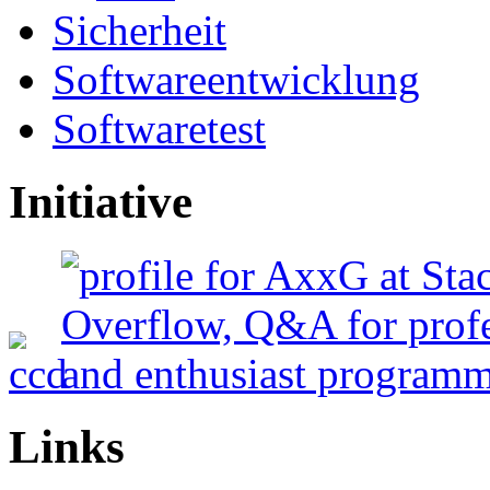
Sicherheit
Softwareentwicklung
Softwaretest
Initiative
Links