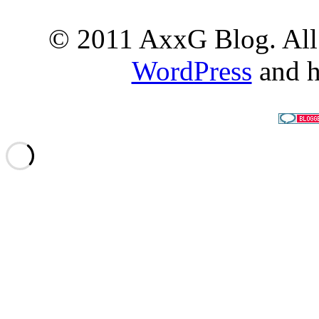
© 2011 AxxG Blog. All 
WordPress
and h