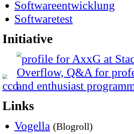
Softwareentwicklung
Softwaretest
Initiative
Links
Vogella
(Blogroll)