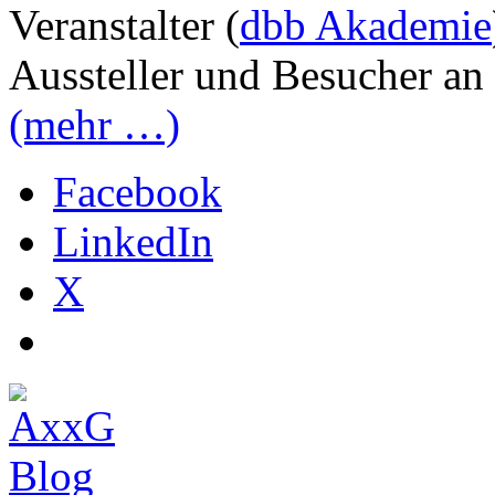
Veranstalter (
dbb Akademie
Aussteller und Besucher an 
(mehr …)
Facebook
LinkedIn
X