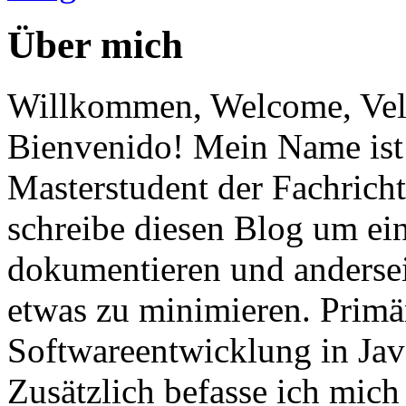
Über mich
Willkommen, Welcome, Vel
Bienvenido! Mein Name ist 
Masterstudent der Fachricht
schreibe diesen Blog um ei
dokumentieren und anderse
etwas zu minimieren. Primär
Softwareentwicklung in Ja
Zusätzlich befasse ich mic