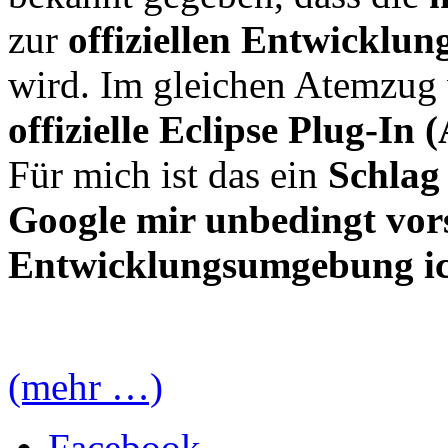
zur
offiziellen Entwicklu
wird. Im gleichen Atemzug 
offizielle Eclipse Plug-In 
Für mich ist das ein
Schlag
Google mir unbedingt vor
Entwicklungsumgebung ich
(mehr …)
Facebook