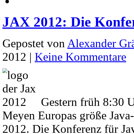
JAX 2012: Die Konfere
Gepostet von
Alexander Grä
2012 |
Keine Kommentare
Gestern früh 8:30 U
Meyen Europas größe Java
2012. Die Konferenz für Jav