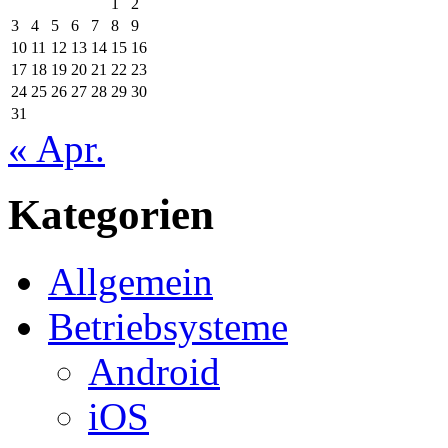
1
2
3
4
5
6
7
8
9
10
11
12
13
14
15
16
17
18
19
20
21
22
23
24
25
26
27
28
29
30
31
« Apr.
Kategorien
Allgemein
Betriebsysteme
Android
iOS