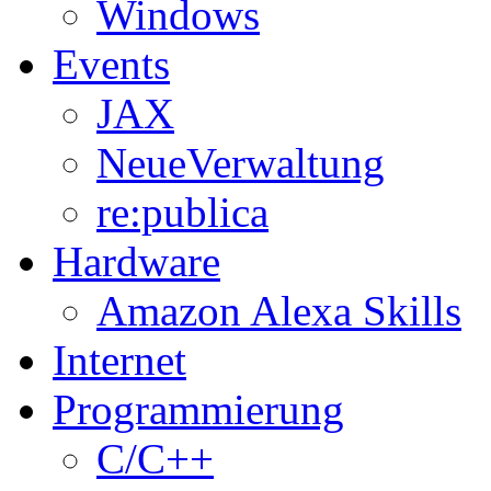
Windows
Events
JAX
NeueVerwaltung
re:publica
Hardware
Amazon Alexa Skills
Internet
Programmierung
C/C++