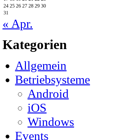
24
25
26
27
28
29
30
31
« Apr.
Kategorien
Allgemein
Betriebsysteme
Android
iOS
Windows
Events