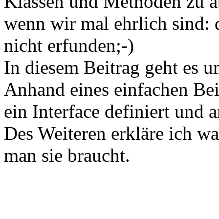
Klassen und Methoden zu ab
wenn wir mal ehrlich sind: 
nicht erfunden;-)
In diesem Beitrag geht es u
Anhand eines einfachen Bei
ein Interface definiert und
Des Weiteren erkläre ich w
man sie braucht.