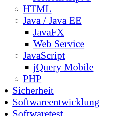
HTML
Java / Java EE
JavaFX
Web Service
JavaScript
jQuery Mobile
PHP
Sicherheit
Softwareentwicklung
Softwaretest