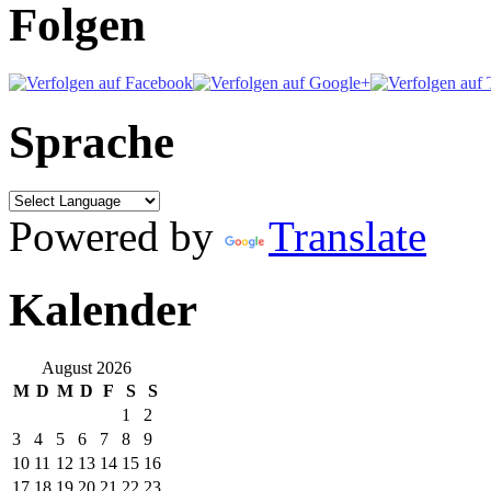
Folgen
Sprache
Powered by
Translate
Kalender
August 2026
M
D
M
D
F
S
S
1
2
3
4
5
6
7
8
9
10
11
12
13
14
15
16
17
18
19
20
21
22
23