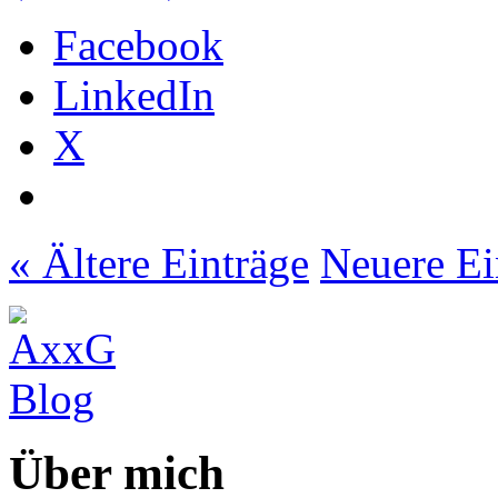
Facebook
LinkedIn
X
« Ältere Einträge
Neuere Ei
Über mich