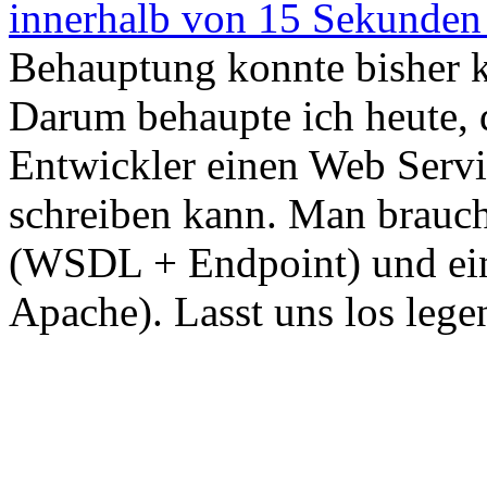
innerhalb von 15 Sekunden 
Behauptung konnte bisher k
Darum behaupte ich heute,
Entwickler einen Web Servi
schreiben kann. Man brauch
(WSDL + Endpoint) und ein
Apache). Lasst uns los lege