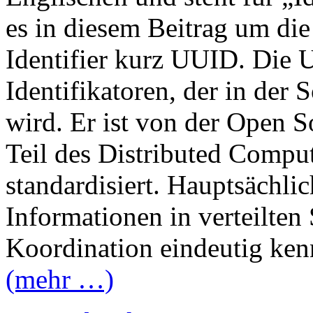
es in diesem Beitrag um di
Identifier kurz UUID. Die U
Identifikatoren, der in der
wird. Er ist von der Open 
Teil des Distributed Comp
standardisiert. Hauptsächl
Informationen in verteilten
Koordination eindeutig ken
(mehr …)