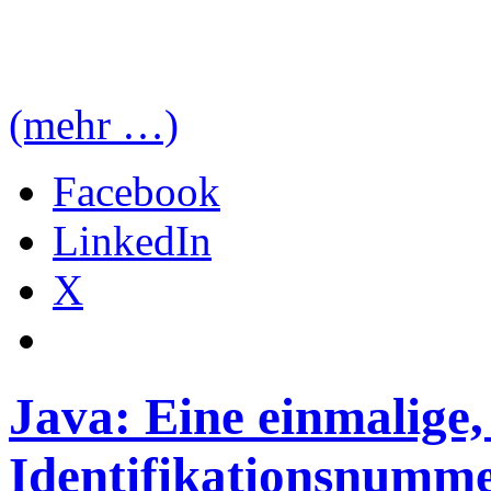
(mehr …)
Facebook
LinkedIn
X
Java: Eine einmalige,
Identifikationsnumme