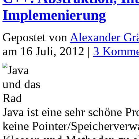
Implemenierung
Gepostet von
Alexander Grä
am 16 Juli, 2012 |
3 Komme
Java ist eine sehr schöne 
keine Pointer/Speicherverw