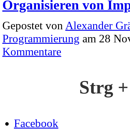
Organisieren von Imp
Gepostet von
Alexander Grä
Programmierung
am 28 Nov
Kommentare
Strg +
Facebook