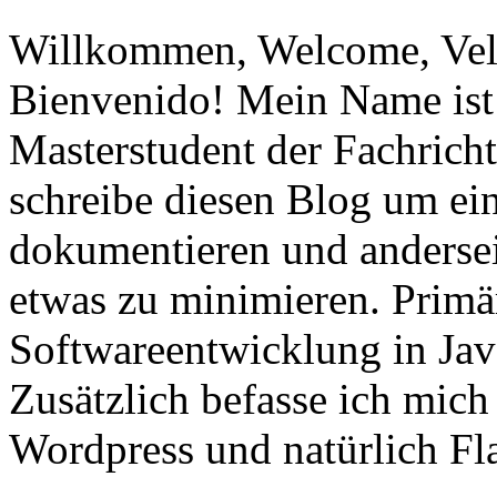
Willkommen, Welcome, Vel
Bienvenido! Mein Name ist 
Masterstudent der Fachricht
schreibe diesen Blog um ei
dokumentieren und anderse
etwas zu minimieren. Primär
Softwareentwicklung in Ja
Zusätzlich befasse ich mic
Wordpress und natürlich Fla