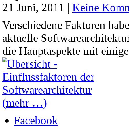
21 Juni, 2011 |
Keine Komm
Verschiedene Faktoren habe
aktuelle Softwarearchitektur
die Hauptaspekte mit einige
(mehr …)
Facebook