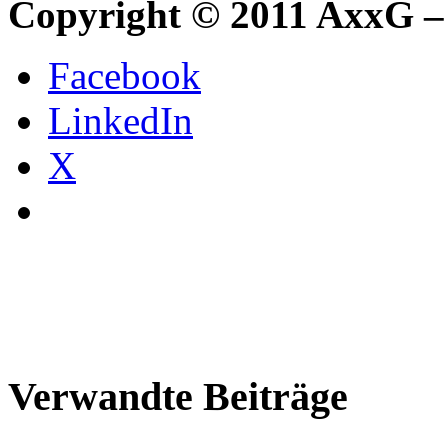
Copyright © 2011 AxxG –
Facebook
LinkedIn
X
Verwandte Beiträge