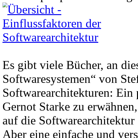
Es gibt viele Bücher, an die
Softwaresystemen“ von Stef
Softwarearchitekturen: Ein 
Gernot Starke zu erwähnen, 
auf die Softwarearchitektur
Aber eine einfache und verst