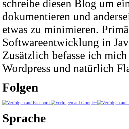
schreibe diesen Blog um ei
dokumentieren und anderse
etwas zu minimieren. Primär
Softwareentwicklung in Ja
Zusätzlich befasse ich mic
Wordpress und natürlich Fla
Folgen
Sprache