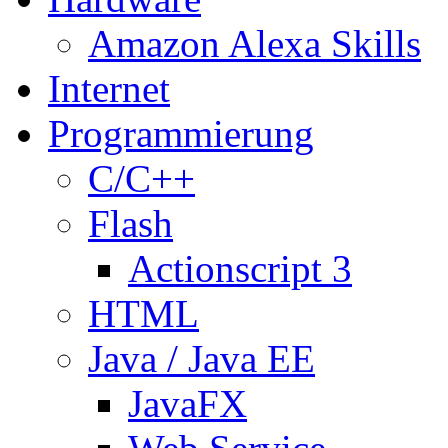
Amazon Alexa Skills
Internet
Programmierung
C/C++
Flash
Actionscript 3
HTML
Java / Java EE
JavaFX