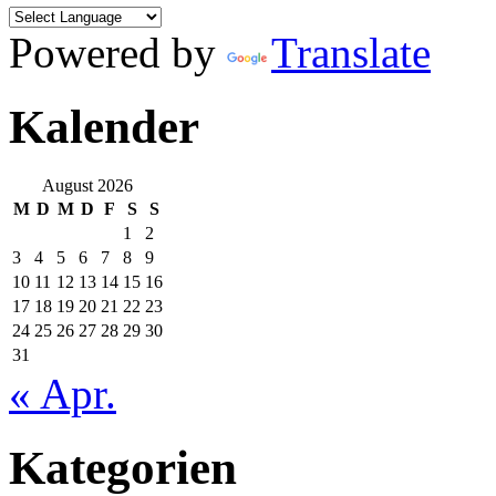
Powered by
Translate
Kalender
August 2026
M
D
M
D
F
S
S
1
2
3
4
5
6
7
8
9
10
11
12
13
14
15
16
17
18
19
20
21
22
23
24
25
26
27
28
29
30
31
« Apr.
Kategorien