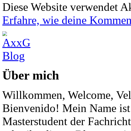
Diese Website verwendet A
Erfahre, wie deine Komment
Über mich
Willkommen, Welcome, Vel
Bienvenido! Mein Name ist 
Masterstudent der Fachricht