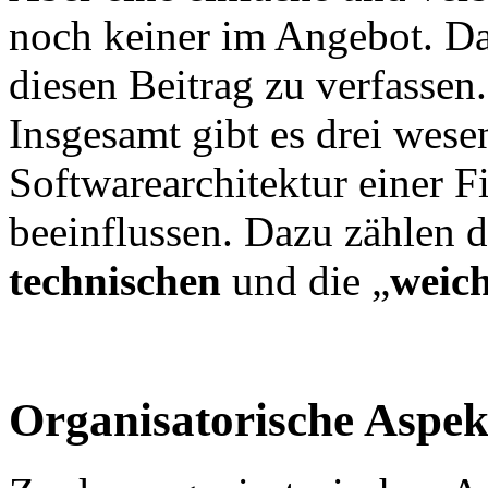
noch keiner im Angebot. D
diesen Beitrag zu verfassen.
Insgesamt gibt es drei wesen
Softwarearchitektur einer F
beeinflussen. Dazu zählen 
technischen
und die „
weic
Organisatorische Aspek