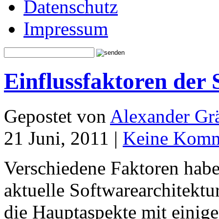
Datenschutz
Impressum
Einflussfaktoren der 
Gepostet von
Alexander Grä
21 Juni, 2011 |
Keine Komm
Verschiedene Faktoren habe
aktuelle Softwarearchitektur
die Hauptaspekte mit einige