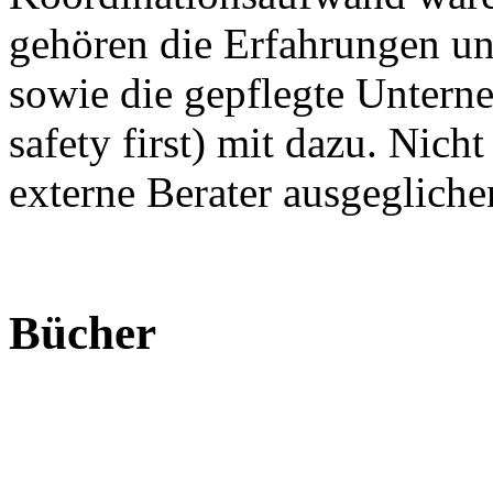
gehören die Erfahrungen und
sowie die gepflegte Untern
safety first) mit dazu. Nic
externe Berater ausgeglich
Bücher