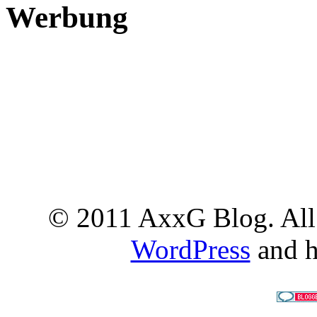
Werbung
© 2011 AxxG Blog. All 
WordPress
and h