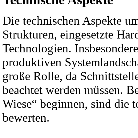
Die technischen Aspekte um
Strukturen, eingesetzte Ha
Technologien. Insbesonder
produktiven Systemlandscha
große Rolle, da Schnittstel
beachtet werden müssen. Bei
Wiese“ beginnen, sind die 
bewerten.