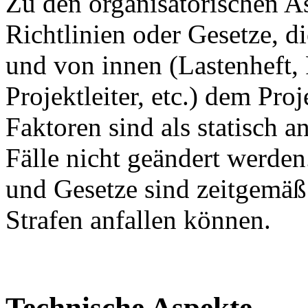
Zu den organisatorischen A
Richtlinien oder Gesetze, die
und von innen (Lastenheft, 
Projektleiter, etc.) dem Pr
Faktoren sind als statisch
Fälle nicht geändert werden
und Gesetze sind zeitgemäß
Strafen anfallen können.
Technische Aspekte