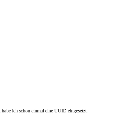
habe ich schon einmal eine UUID eingesetzt.