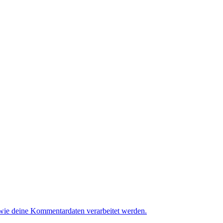
 wie deine Kommentardaten verarbeitet werden.