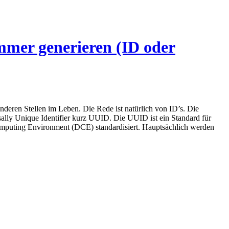
ummer generieren (ID oder
deren Stellen im Leben. Die Rede ist natürlich von ID’s. Die
ally Unique Identifier kurz UUID. Die UUID ist ein Standard für
Computing Environment (DCE) standardisiert. Hauptsächlich werden