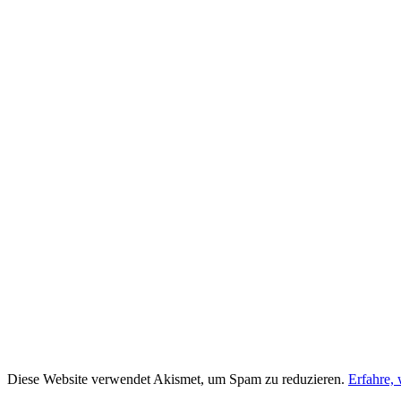
Diese Website verwendet Akismet, um Spam zu reduzieren.
Erfahre,