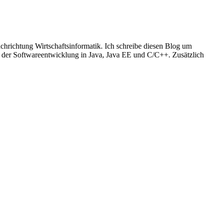
richtung Wirtschaftsinformatik. Ich schreibe diesen Blog um
t der Softwareentwicklung in Java, Java EE und C/C++. Zusätzlich