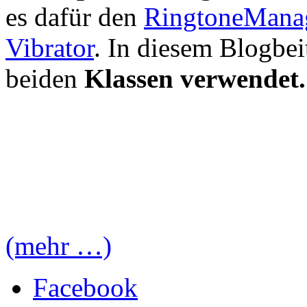
es dafür den
RingtoneMana
Vibrator
. In diesem Blogbei
beiden
Klassen verwendet.
(mehr …)
Facebook