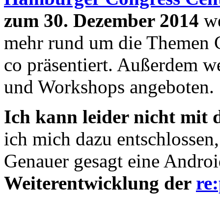
zum 30. Dezember 2014
we
mehr rund um die Themen C
co präsentiert. Außerdem w
und Workshops angeboten.
Ich kann leider nicht mit d
ich mich dazu entschlossen
Genauer gesagt eine Androi
Weiterentwicklung der
re