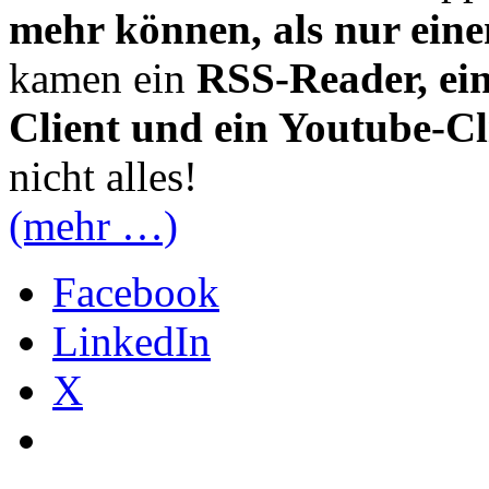
mehr können, als nur eine
kamen ein
RSS-Reader, ein 
Client und ein Youtube-Cl
nicht alles!
(mehr …)
Facebook
LinkedIn
X