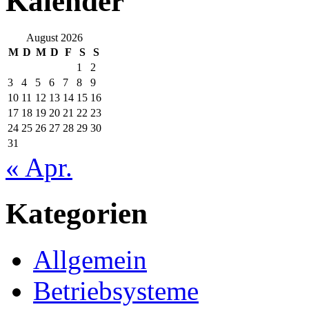
Kalender
August 2026
M
D
M
D
F
S
S
1
2
3
4
5
6
7
8
9
10
11
12
13
14
15
16
17
18
19
20
21
22
23
24
25
26
27
28
29
30
31
« Apr.
Kategorien
Allgemein
Betriebsysteme