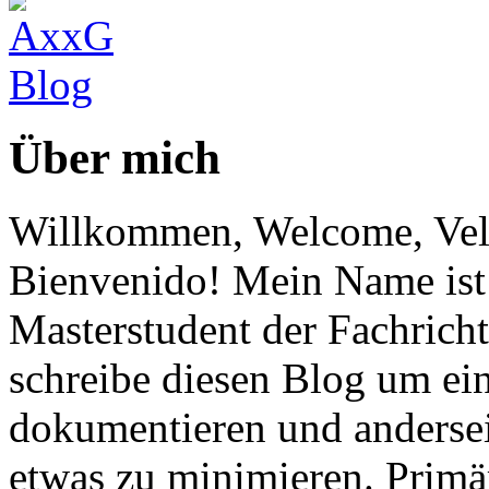
Über mich
Willkommen, Welcome, Vel
Bienvenido! Mein Name ist 
Masterstudent der Fachricht
schreibe diesen Blog um ei
dokumentieren und anderse
etwas zu minimieren. Primär