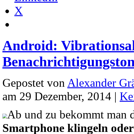
X
Android: Vibrations
Benachrichtigungsto
Gepostet von
Alexander Grä
am 29 Dezember, 2014 |
Ke
Ab und zu bekommt man d
Smartphone klingeln oder 