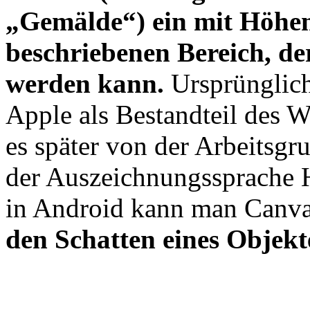
„Gemälde“) ein mit Höhe
beschriebenen Bereich, der
werden kann.
Ursprünglich
Apple als Bestandteil des 
es später von der Arbeits
der Auszeichnungssprache 
in Android kann man Canv
den Schatten eines Objekt