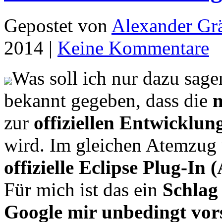
Gepostet von
Alexander Grä
2014 |
Keine Kommentare
Was soll ich nur dazu sa
bekannt gegeben, dass die
n
zur
offiziellen Entwicklu
wird. Im gleichen Atemzug 
offizielle Eclipse Plug-In 
Für mich ist das ein
Schlag
Google mir unbedingt vor