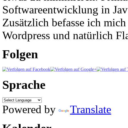
Softwareentwicklung in Ja
Zusätzlich befasse ich mic
Wordpress und natürlich Fla
Folgen
Sprache
Powered by
Translate