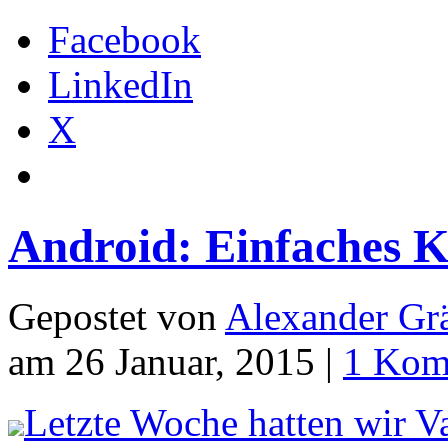
Facebook
LinkedIn
X
Android: Einfaches 
Gepostet von
Alexander Grä
am 26 Januar, 2015 |
1 Kom
Letzte Woche hatten wir Va