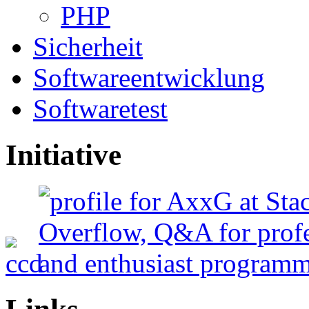
PHP
Sicherheit
Softwareentwicklung
Softwaretest
Initiative