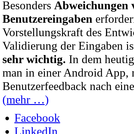
Besonders
Abweichungen 
Benutzereingaben
erforder
Vorstellungskraft des Entwi
Validierung der Eingaben i
sehr wichtig.
In dem heutig
man in einer Android App, 
Benutzerfeedback nach einer
(mehr …)
Facebook
LinkedIn