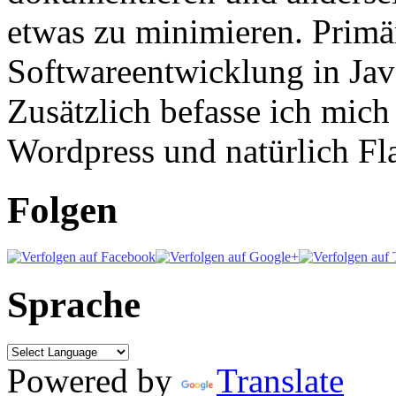
etwas zu minimieren. Primär
Softwareentwicklung in Ja
Zusätzlich befasse ich mic
Wordpress und natürlich Fla
Folgen
Sprache
Powered by
Translate