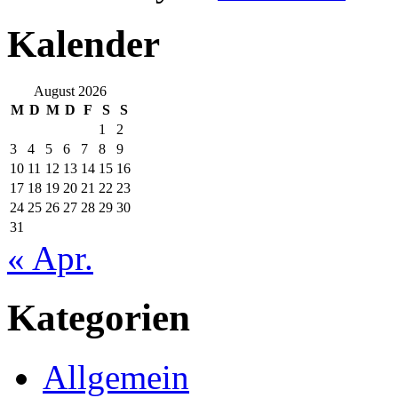
Kalender
August 2026
M
D
M
D
F
S
S
1
2
3
4
5
6
7
8
9
10
11
12
13
14
15
16
17
18
19
20
21
22
23
24
25
26
27
28
29
30
31
« Apr.
Kategorien
Allgemein