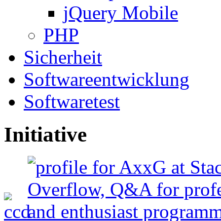
jQuery Mobile
PHP
Sicherheit
Softwareentwicklung
Softwaretest
Initiative