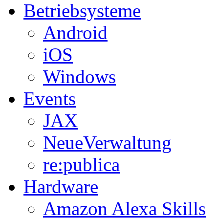
Betriebsysteme
Android
iOS
Windows
Events
JAX
NeueVerwaltung
re:publica
Hardware
Amazon Alexa Skills