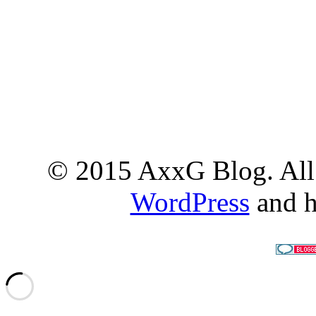
© 2015 AxxG Blog. All 
WordPress
and h