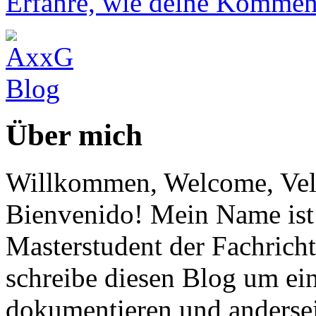
Erfahre, wie deine Komment
Über mich
Willkommen, Welcome, Vel
Bienvenido! Mein Name ist 
Masterstudent der Fachricht
schreibe diesen Blog um ei
dokumentieren und anderse