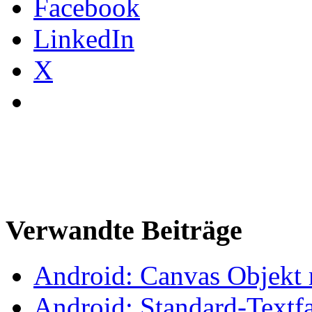
Facebook
LinkedIn
X
Verwandte Beiträge
Android: Canvas Objekt 
Android: Standard-Textfa