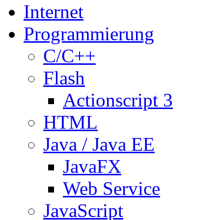
Internet
Programmierung
C/C++
Flash
Actionscript 3
HTML
Java / Java EE
JavaFX
Web Service
JavaScript