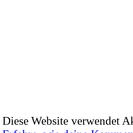
Diese Website verwendet A