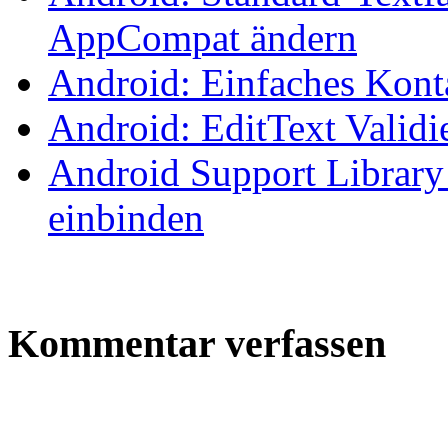
AppCompat ändern
Android: Einfaches Kont
Android: EditText Validi
Android Support Library
einbinden
Kommentar verfassen