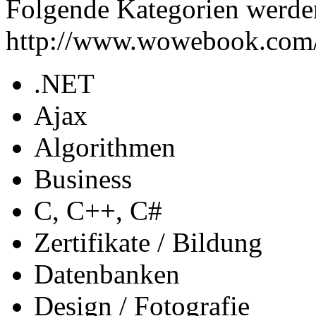
Folgende Kategorien werde
http://www.wowebook.com/
.NET
Ajax
Algorithmen
Business
C, C++, C#
Zertifikate / Bildung
Datenbanken
Design / Fotografie