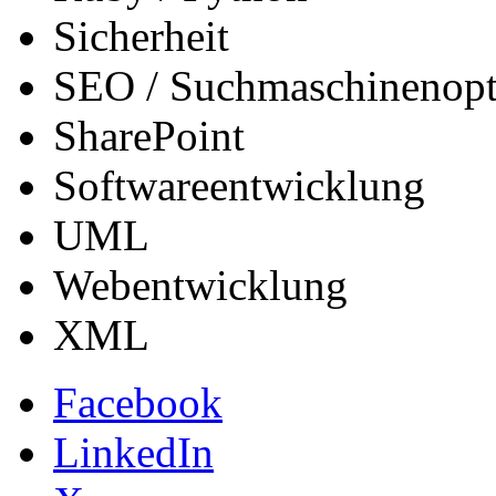
Sicherheit
SEO / Suchmaschinenopt
SharePoint
Softwareentwicklung
UML
Webentwicklung
XML
Facebook
LinkedIn