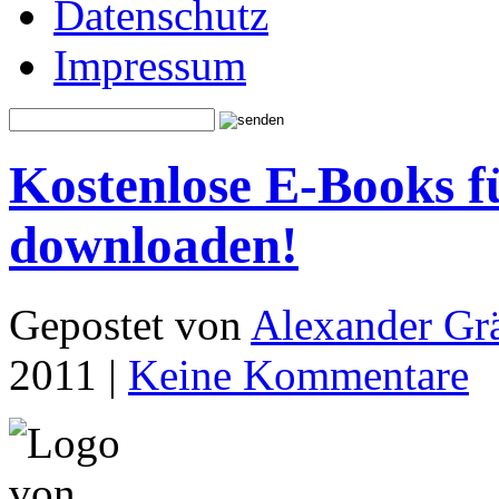
Datenschutz
Impressum
Kostenlose E-Books f
downloaden!
Gepostet von
Alexander Grä
2011 |
Keine Kommentare