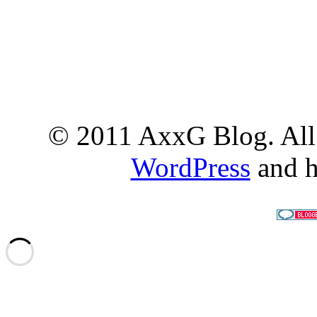
© 2011 AxxG Blog. All 
WordPress
and h