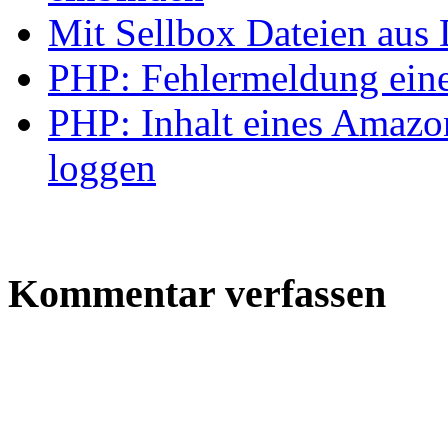
Mit Sellbox Dateien aus
PHP: Fehlermeldung eine
PHP: Inhalt eines Amazo
loggen
Kommentar verfassen