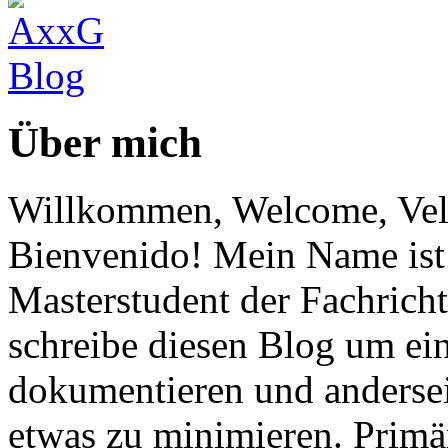
Über mich
Willkommen, Welcome, Vel
Bienvenido! Mein Name ist 
Masterstudent der Fachricht
schreibe diesen Blog um ei
dokumentieren und anderse
etwas zu minimieren. Primär