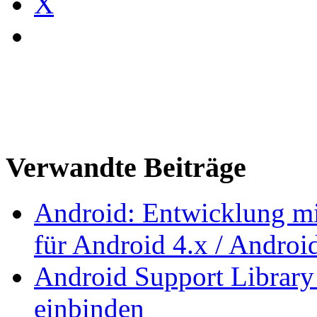
X
Verwandte Beiträge
Android: Entwicklung mi
für Android 4.x / Androi
Android Support Library
einbinden