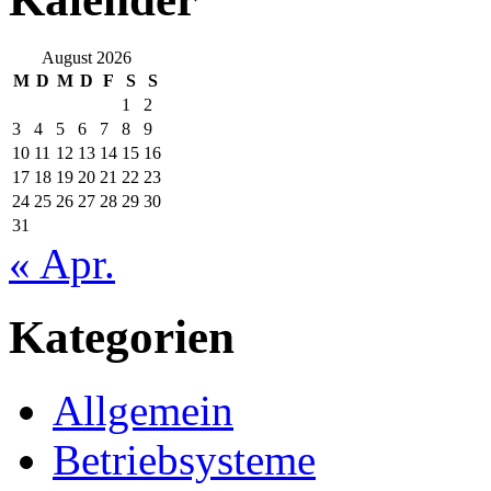
August 2026
M
D
M
D
F
S
S
1
2
3
4
5
6
7
8
9
10
11
12
13
14
15
16
17
18
19
20
21
22
23
24
25
26
27
28
29
30
31
« Apr.
Kategorien
Allgemein
Betriebsysteme