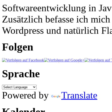
Softwareentwicklung in Ja
Zusätzlich befasse ich mic
Wordpress und natürlich Fla
Folgen
Sprache
Powered by
Translate
Kalender