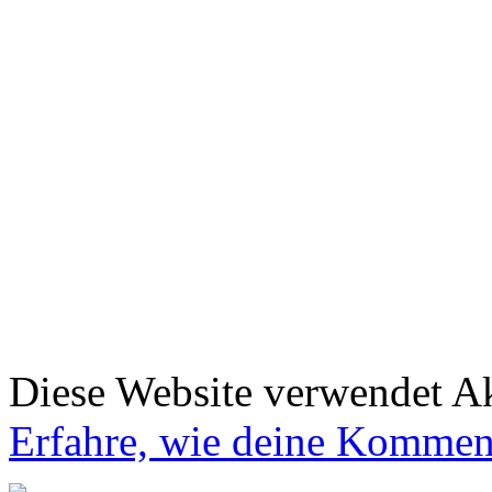
Diese Website verwendet A
Erfahre, wie deine Komment