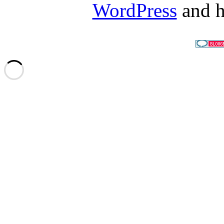
WordPress
and h