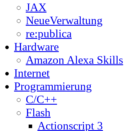
JAX
NeueVerwaltung
re:publica
Hardware
Amazon Alexa Skills
Internet
Programmierung
C/C++
Flash
Actionscript 3