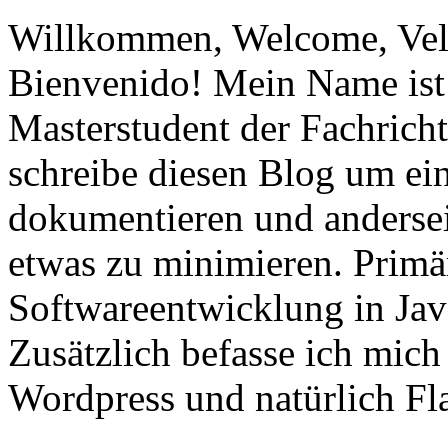
Willkommen, Welcome, Vel
Bienvenido! Mein Name ist 
Masterstudent der Fachricht
schreibe diesen Blog um ei
dokumentieren und anderse
etwas zu minimieren. Primär
Softwareentwicklung in Ja
Zusätzlich befasse ich mic
Wordpress und natürlich Fla