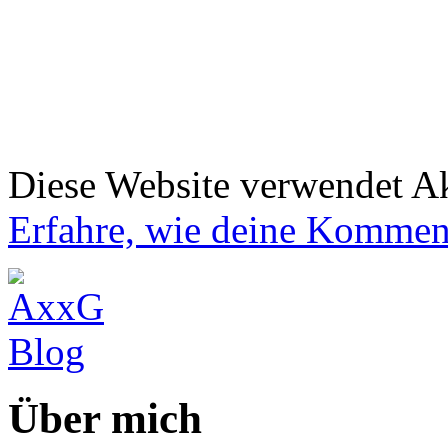
Diese Website verwendet A
Erfahre, wie deine Komment
Über mich