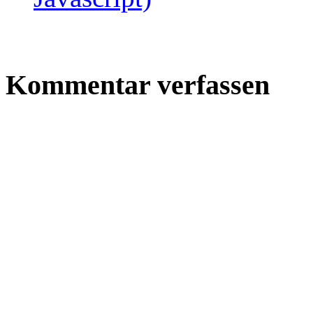
Kommentar verfassen