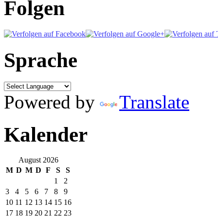
Folgen
Sprache
Powered by
Translate
Kalender
August 2026
M
D
M
D
F
S
S
1
2
3
4
5
6
7
8
9
10
11
12
13
14
15
16
17
18
19
20
21
22
23