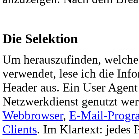
Die Selektion
Um herauszufinden, welche
verwendet, lese ich die Inf
Header aus. Ein User Agent
Netzwerkdienst genutzt wer
Webbrowser
,
E-Mail-Prog
Clients
. Im Klartext: jedes