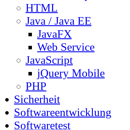
HTML
Java / Java EE
JavaFX
Web Service
JavaScript
jQuery Mobile
PHP
Sicherheit
Softwareentwicklung
Softwaretest