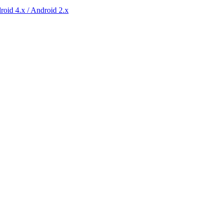
roid 4.x / Android 2.x