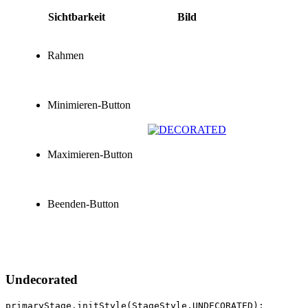
Sichtbarkeit
Bild
Rahmen
Minimieren-Button
Maximieren-Button
Beenden-Button
Undecorated