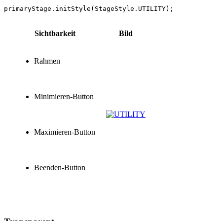
Sichtbarkeit
Bild
Rahmen
Minimieren-Button
Maximieren-Button
Beenden-Button