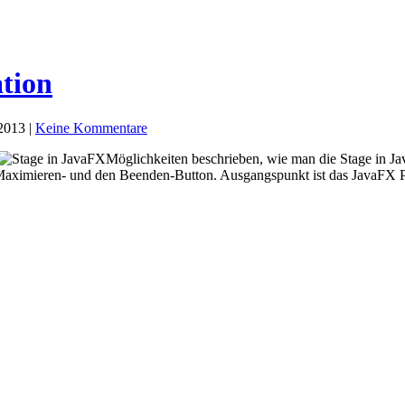
tion
 2013 |
Keine Kommentare
Möglichkeiten beschrieben, wie man die Stage in 
Maximieren- und den Beenden-Button. Ausgangspunkt ist das JavaFX 