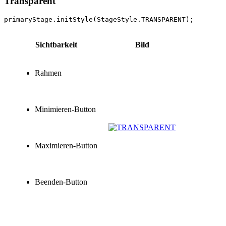
Transparent
Sichtbarkeit
Bild
Rahmen
Minimieren-Button
Maximieren-Button
Beenden-Button