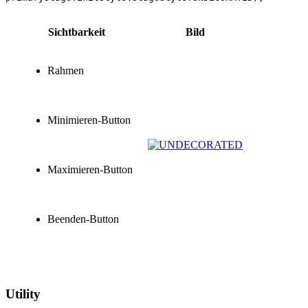
Sichtbarkeit
Bild
Rahmen
Minimieren-Button
Maximieren-Button
Beenden-Button
Utility