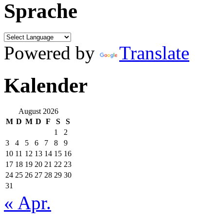
Sprache
Powered by
Translate
Kalender
August 2026
M
D
M
D
F
S
S
1
2
3
4
5
6
7
8
9
10
11
12
13
14
15
16
17
18
19
20
21
22
23
24
25
26
27
28
29
30
31
« Apr.