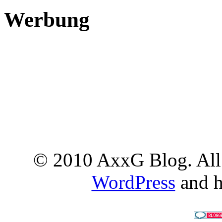
Werbung
© 2010 AxxG Blog. All 
WordPress
and h