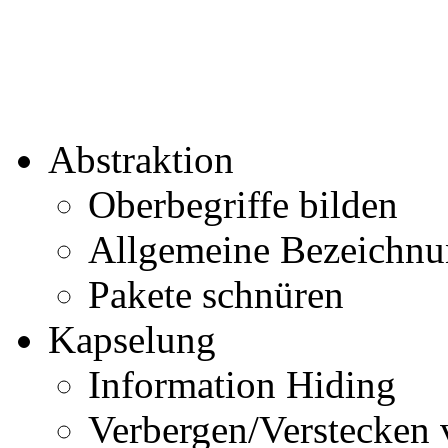
Abstraktion
Oberbegriffe bilden
Allgemeine Bezeichnu
Pakete schnüren
Kapselung
Information Hiding
Verbergen/Verstecken 