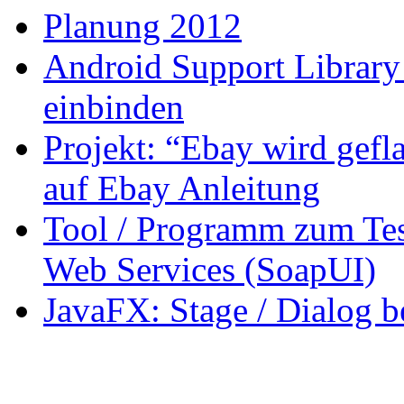
Planung 2012
Android Support Library
einbinden
Projekt: “Ebay wird gefla
auf Ebay Anleitung
Tool / Programm zum Te
Web Services (SoapUI)
JavaFX: Stage / Dialog 