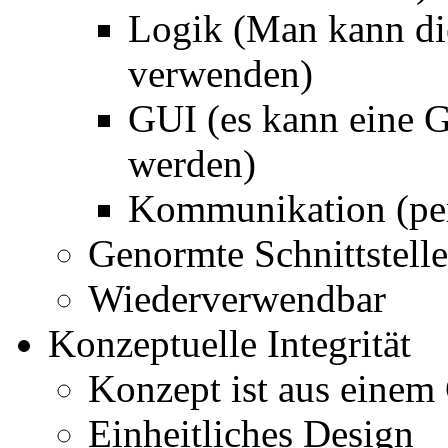
Logik (Man kann di
verwenden)
GUI (es kann eine 
werden)
Kommunikation (per
Genormte Schnittstell
Wiederverwendbar
Konzeptuelle Integrität
Konzept ist aus einem
Einheitliches Design