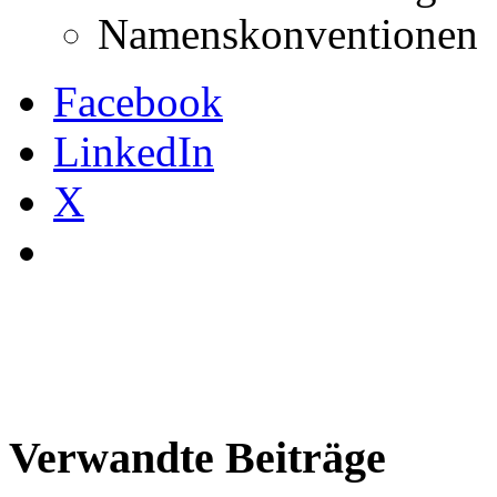
Namenskonventionen
Facebook
LinkedIn
X
Verwandte Beiträge