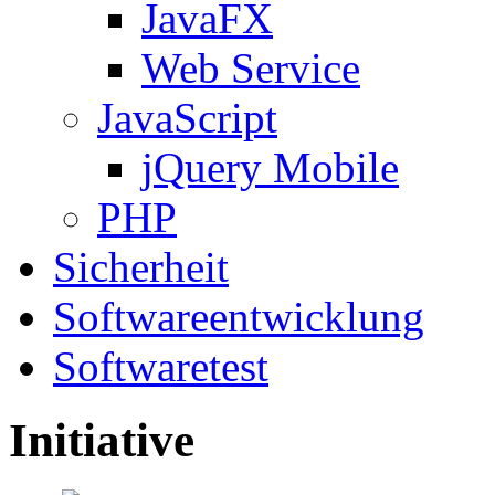
JavaFX
Web Service
JavaScript
jQuery Mobile
PHP
Sicherheit
Softwareentwicklung
Softwaretest
Initiative