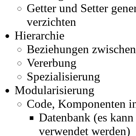
Getter und Setter gene
verzichten
Hierarchie
Beziehungen zwischen
Vererbung
Spezialisierung
Modularisierung
Code, Komponenten in
Datenbank (es kann
verwendet werden)