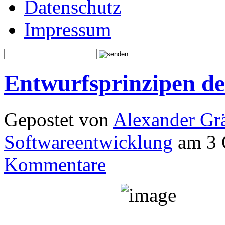
Datenschutz
Impressum
Entwurfsprinzipen de
Gepostet von
Alexander Grä
Softwareentwicklung
am 3 
Kommentare