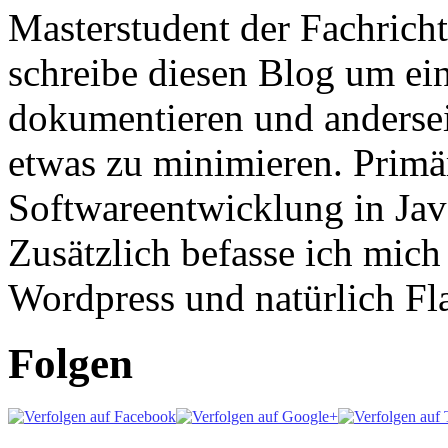
Masterstudent der Fachricht
schreibe diesen Blog um ei
dokumentieren und anderse
etwas zu minimieren. Primär
Softwareentwicklung in Ja
Zusätzlich befasse ich mic
Wordpress und natürlich Fla
Folgen