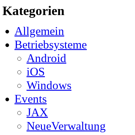
Kategorien
Allgemein
Betriebsysteme
Android
iOS
Windows
Events
JAX
NeueVerwaltung