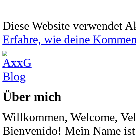
Diese Website verwendet A
Erfahre, wie deine Komment
Über mich
Willkommen, Welcome, Vel
Bienvenido! Mein Name ist 