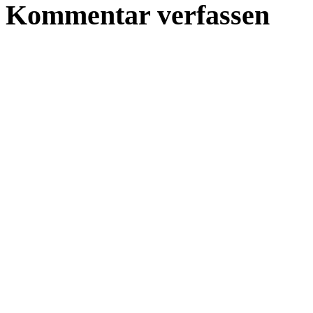
Kommentar verfassen