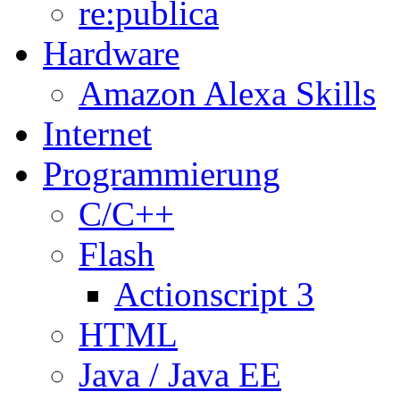
re:publica
Hardware
Amazon Alexa Skills
Internet
Programmierung
C/C++
Flash
Actionscript 3
HTML
Java / Java EE