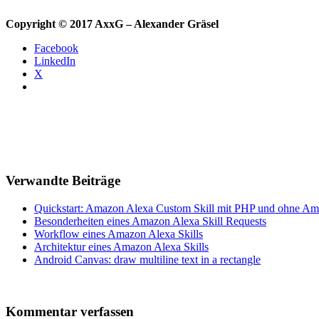
Copyright © 2017 AxxG – Alexander Gräsel
Facebook
LinkedIn
X
Verwandte Beiträge
Quickstart: Amazon Alexa Custom Skill mit PHP und ohne A
Besonderheiten eines Amazon Alexa Skill Requests
Workflow eines Amazon Alexa Skills
Architektur eines Amazon Alexa Skills
Android Canvas: draw multiline text in a rectangle
Kommentar verfassen