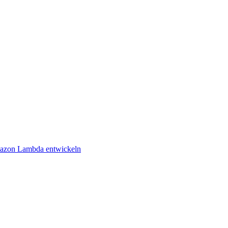
mazon Lambda entwickeln