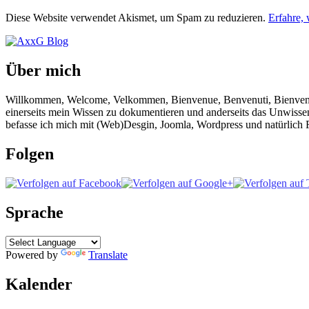
Diese Website verwendet Akismet, um Spam zu reduzieren.
Erfahre,
Über mich
Willkommen, Welcome, Velkommen, Bienvenue, Benvenuti, Bienvenido!
einerseits mein Wissen zu dokumentieren und anderseits das Unwisse
befasse ich mich mit (Web)Desgin, Joomla, Wordpress und natürlich F
Folgen
Sprache
Powered by
Translate
Kalender