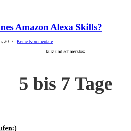
ines Amazon Alexa Skills?
r, 2017 |
Keine Kommentare
kurz und schmerzlos:
5 bis 7 Tage
ufen:)