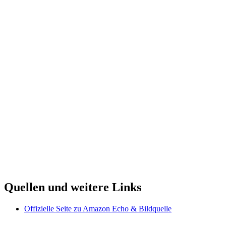
Quellen und weitere Links
Offizielle Seite zu Amazon Echo & Bildquelle