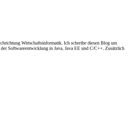
richtung Wirtschaftsinformatik. Ich schreibe diesen Blog um
t der Softwareentwicklung in Java, Java EE und C/C++. Zusätzlich