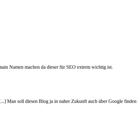
ain Namen machen da dieser für SEO extrem wichtig ist.
[...] Man soll diesen Blog ja in naher Zukunft auch über Google finde