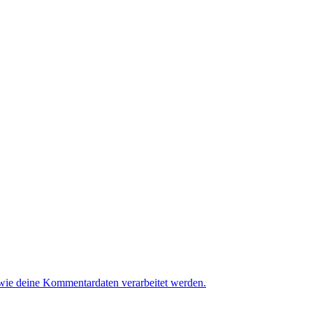
 wie deine Kommentardaten verarbeitet werden.