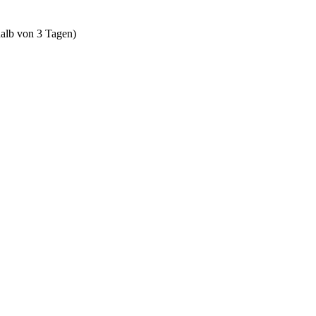
halb von 3 Tagen)