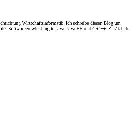
richtung Wirtschaftsinformatik. Ich schreibe diesen Blog um
t der Softwareentwicklung in Java, Java EE und C/C++. Zusätzlich