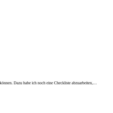
n können. Dazu habe ich noch eine Checkliste abzuarbeiten,…