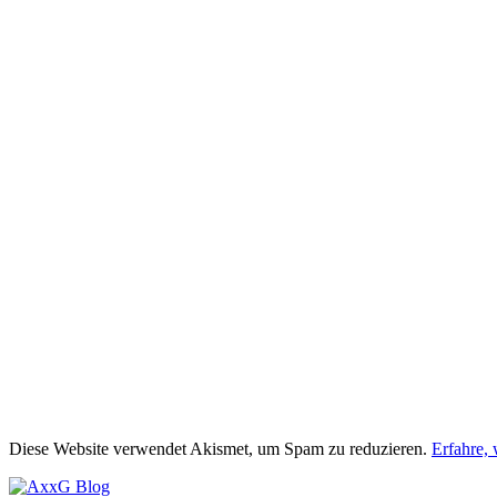
Diese Website verwendet Akismet, um Spam zu reduzieren.
Erfahre,