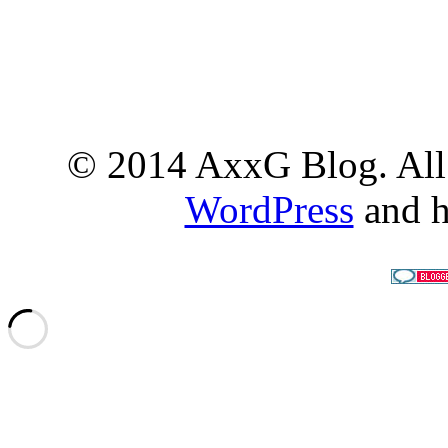
© 2014 AxxG Blog. All 
WordPress
and h