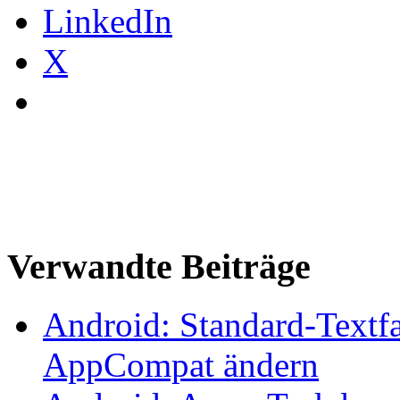
LinkedIn
X
Verwandte Beiträge
Android: Standard-Textfa
AppCompat ändern