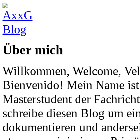
Über mich
Willkommen, Welcome, Vel
Bienvenido! Mein Name ist 
Masterstudent der Fachricht
schreibe diesen Blog um ei
dokumentieren und anderse