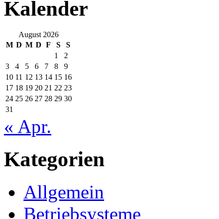
Kalender
August 2026
M
D
M
D
F
S
S
1
2
3
4
5
6
7
8
9
10
11
12
13
14
15
16
17
18
19
20
21
22
23
24
25
26
27
28
29
30
31
« Apr.
Kategorien
Allgemein
Betriebsysteme