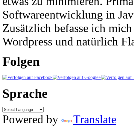
etwas zu minimieren. Primär
Softwareentwicklung in Ja
Zusätzlich befasse ich mic
Wordpress und natürlich Fla
Folgen
Sprache
Powered by
Translate