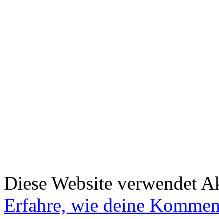
Diese Website verwendet A
Erfahre, wie deine Komment