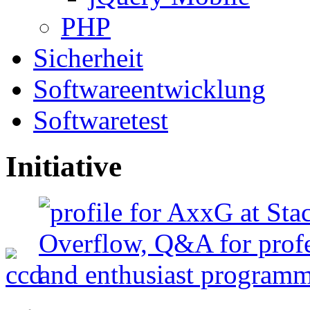
PHP
Sicherheit
Softwareentwicklung
Softwaretest
Initiative