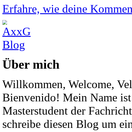
Erfahre, wie deine Komment
Über mich
Willkommen, Welcome, Vel
Bienvenido! Mein Name ist 
Masterstudent der Fachricht
schreibe diesen Blog um ei