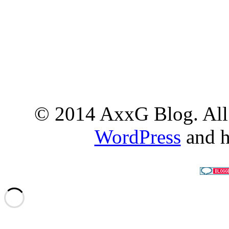
© 2014 AxxG Blog. All 
WordPress
and h