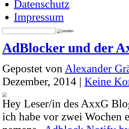
Datenschutz
Impressum
AdBlocker und der A
Gepostet von
Alexander Grä
Dezember, 2014 |
Keine Ko
Hey Leser/in des AxxG Blo
ich habe vor zwei Wochen 