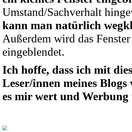
Umstand/Sachverhalt hinge
kann man natürlich wegkl
Außerdem wird das Fenster 
eingeblendet.
Ich hoffe, dass ich mit die
Leser/innen meines Blogs v
es mir wert und Werbung