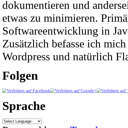
dokumentieren und anderse
etwas zu minimieren. Primär
Softwareentwicklung in Ja
Zusätzlich befasse ich mic
Wordpress und natürlich Fla
Folgen
Sprache