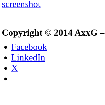
Copyright © 2014 AxxG –
Facebook
LinkedIn
X