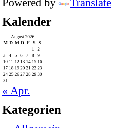
Powered by
Translate
Kalender
August 2026
M
D
M
D
F
S
S
1
2
3
4
5
6
7
8
9
10
11
12
13
14
15
16
17
18
19
20
21
22
23
24
25
26
27
28
29
30
31
« Apr.
Kategorien