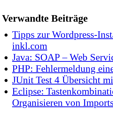
Verwandte Beiträge
Tipps zur Wordpress-Insta
inkl.com
Java: SOAP – Web Servic
PHP: Fehlermeldung eine
JUnit Test 4 Übersicht mi
Eclipse: Tastenkombinat
Organisieren von Import