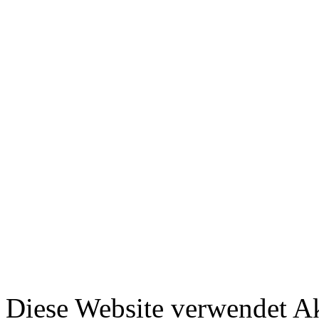
Diese Website verwendet A