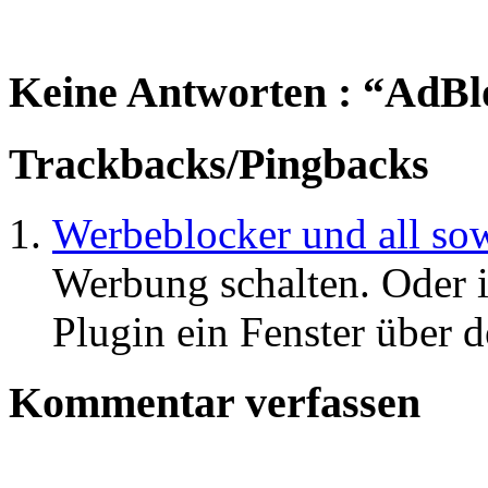
Keine Antworten : “AdBl
Trackbacks/Pingbacks
Werbeblocker und all so
Werbung schalten. Oder 
Plugin ein Fenster über 
Kommentar verfassen