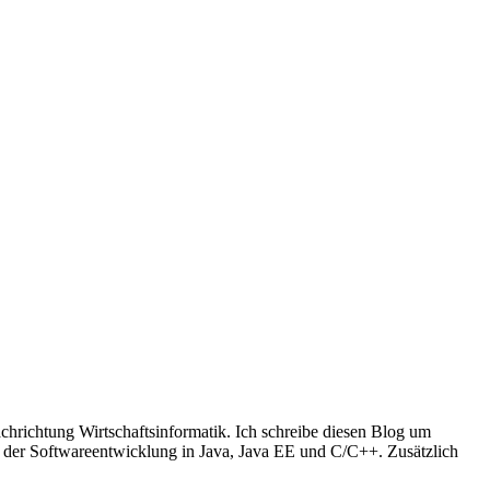
richtung Wirtschaftsinformatik. Ich schreibe diesen Blog um
t der Softwareentwicklung in Java, Java EE und C/C++. Zusätzlich