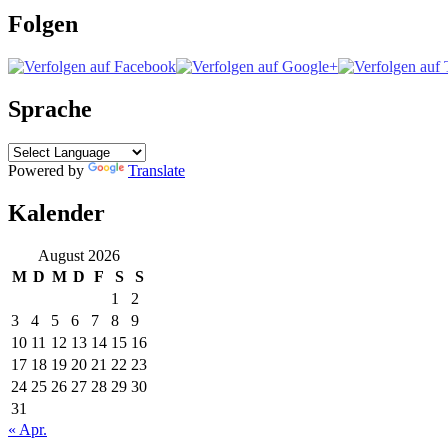
Folgen
Sprache
Powered by
Translate
Kalender
August 2026
M
D
M
D
F
S
S
1
2
3
4
5
6
7
8
9
10
11
12
13
14
15
16
17
18
19
20
21
22
23
24
25
26
27
28
29
30
31
« Apr.