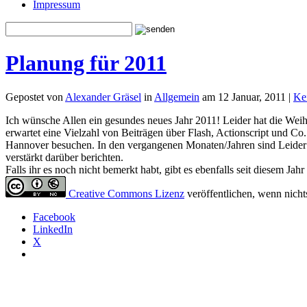
Impressum
Planung für 2011
Gepostet von
Alexander Gräsel
in
Allgemein
am 12 Januar, 2011 |
Ke
Ich wünsche Allen ein gesundes neues Jahr 2011! Leider hat die Weih
erwartet eine Vielzahl von Beiträgen über Flash, Actionscript und C
Hannover besuchen. In den vergangenen Monaten/Jahren sind Leider
verstärkt darüber berichten.
Falls ihr es noch nicht bemerkt habt, gibt es ebenfalls seit diesem
Creative Commons Lizenz
veröffentlichen, wenn nicht
Facebook
LinkedIn
X