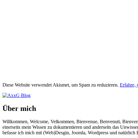
Diese Website verwendet Akismet, um Spam zu reduzieren.
Erfahre,
Über mich
Willkommen, Welcome, Velkommen, Bienvenue, Benvenuti, Bienvenido!
einerseits mein Wissen zu dokumentieren und anderseits das Unwisse
befasse ich mich mit (Web)Desgin, Joomla, Wordpress und natürlich F