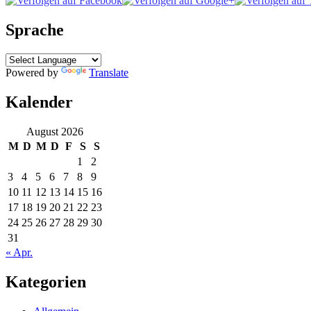
Sprache
Powered by
Translate
Kalender
August 2026
M
D
M
D
F
S
S
1
2
3
4
5
6
7
8
9
10
11
12
13
14
15
16
17
18
19
20
21
22
23
24
25
26
27
28
29
30
31
« Apr.
Kategorien