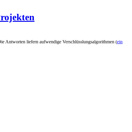
Projekten
ie Antworten liefern aufwendige Verschlüsslungsalgorithmen (
ein