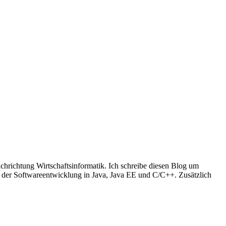
richtung Wirtschaftsinformatik. Ich schreibe diesen Blog um
t der Softwareentwicklung in Java, Java EE und C/C++. Zusätzlich