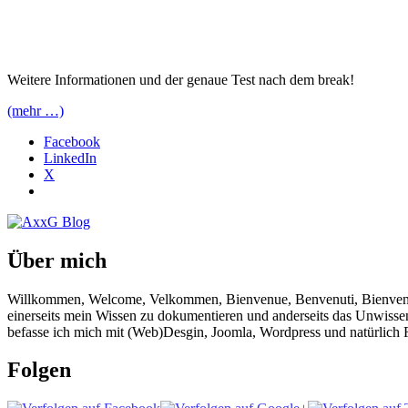
Weitere Informationen und der genaue Test nach dem break!
(mehr …)
Facebook
LinkedIn
X
Über mich
Willkommen, Welcome, Velkommen, Bienvenue, Benvenuti, Bienvenido!
einerseits mein Wissen zu dokumentieren und anderseits das Unwisse
befasse ich mich mit (Web)Desgin, Joomla, Wordpress und natürlich F
Folgen