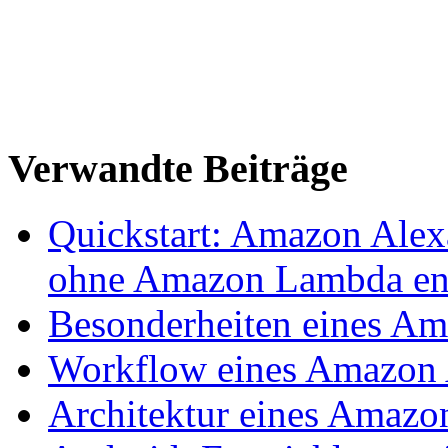
Verwandte Beiträge
Quickstart: Amazon Alex
ohne Amazon Lambda en
Besonderheiten eines Am
Workflow eines Amazon A
Architektur eines Amazon