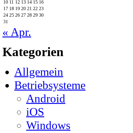
10
11
12
13
14
15
16
17
18
19
20
21
22
23
24
25
26
27
28
29
30
31
« Apr.
Kategorien
Allgemein
Betriebsysteme
Android
iOS
Windows