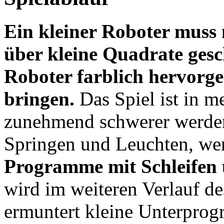
Ein kleiner Roboter muss 
über kleine Quadrate gesc
Roboter farblich hervorg
bringen.
Das Spiel ist in me
zunehmend schwerer werden
Springen und Leuchten, we
Programme mit Schleifen
wird im weiteren Verlauf d
ermuntert kleine Unterpro