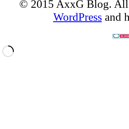
© 2015 AxxG Blog. All 
WordPress
and h