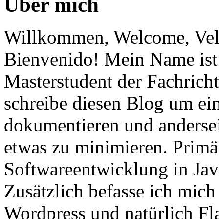
Über mich
Willkommen, Welcome, Vel
Bienvenido! Mein Name ist 
Masterstudent der Fachricht
schreibe diesen Blog um ei
dokumentieren und anderse
etwas zu minimieren. Primär
Softwareentwicklung in Ja
Zusätzlich befasse ich mic
Wordpress und natürlich Fla