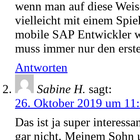
wenn man auf diese Weis
vielleicht mit einem Spie
mobile SAP Entwickler w
muss immer nur den erste
Antworten
Sabine H.
sagt:
26. Oktober 2019 um 11
Das ist ja super interess
gar nicht. Meinem Sohn u