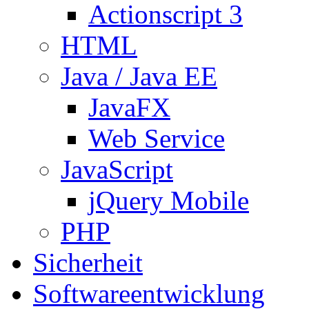
Actionscript 3
HTML
Java / Java EE
JavaFX
Web Service
JavaScript
jQuery Mobile
PHP
Sicherheit
Softwareentwicklung