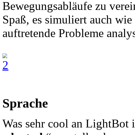
Bewegungsabläufe zu verein
Spaß, es simuliert auch wie
auftretende Probleme analy
Sprache
Was sehr cool an LightBot i