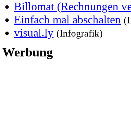
Billomat (Rechnungen ve
Einfach mal abschalten
(
visual.ly
(Infografik)
Werbung