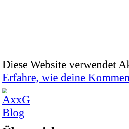
Diese Website verwendet A
Erfahre, wie deine Komment