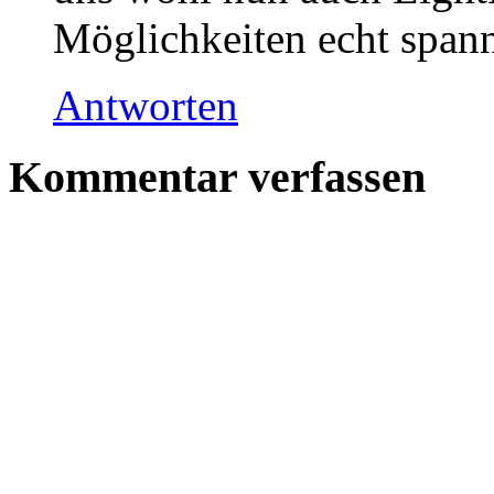
Möglichkeiten echt span
Antworten
Kommentar verfassen