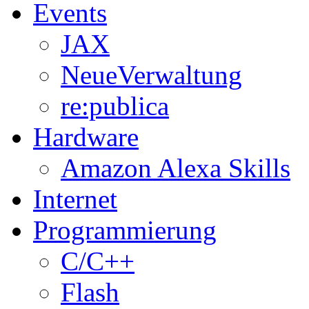
Events
JAX
NeueVerwaltung
re:publica
Hardware
Amazon Alexa Skills
Internet
Programmierung
C/C++
Flash