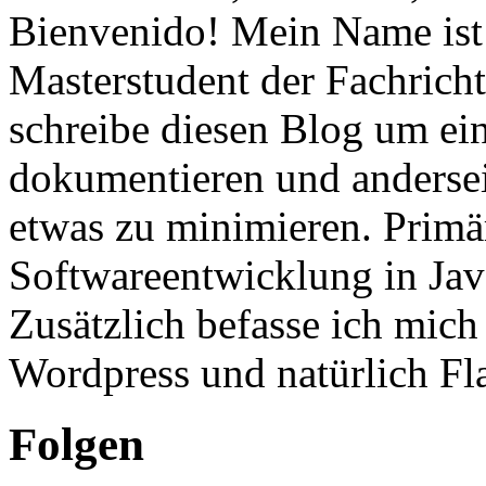
Bienvenido! Mein Name ist 
Masterstudent der Fachricht
schreibe diesen Blog um ei
dokumentieren und anderse
etwas zu minimieren. Primär
Softwareentwicklung in Ja
Zusätzlich befasse ich mic
Wordpress und natürlich Fla
Folgen