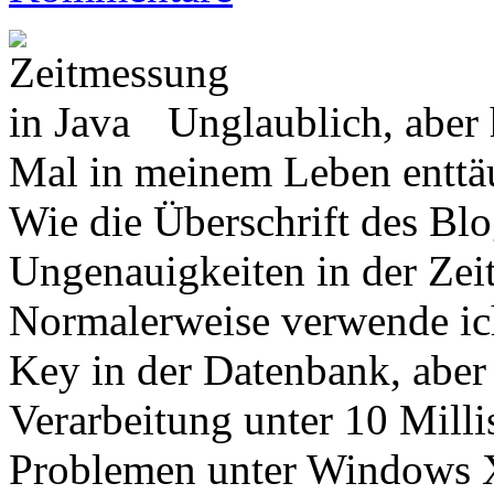
Unglaublich, aber 
Mal in meinem Leben enttäu
Wie die Überschrift des Blo
Ungenauigkeiten in der Zeit
Normalerweise verwende ich
Key in der Datenbank, aber
Verarbeitung unter 10 Milli
Problemen unter Windows X