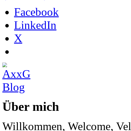
Facebook
LinkedIn
X
Über mich
Willkommen, Welcome, Vel