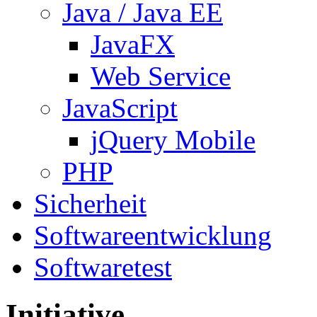
Java / Java EE
JavaFX
Web Service
JavaScript
jQuery Mobile
PHP
Sicherheit
Softwareentwicklung
Softwaretest
Initiative