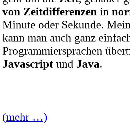
von Zeitdifferenzen
in
nor
Minute oder Sekunde. Mein 
kann man auch ganz einfach
Programmiersprachen übertr
Javascript
und
Java
.
(mehr …)