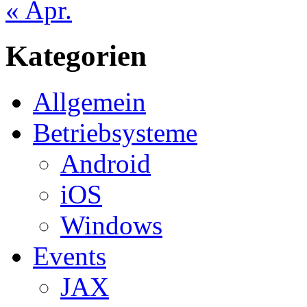
« Apr.
Kategorien
Allgemein
Betriebsysteme
Android
iOS
Windows
Events
JAX