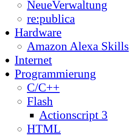
NeueVerwaltung
re:publica
Hardware
Amazon Alexa Skills
Internet
Programmierung
C/C++
Flash
Actionscript 3
HTML