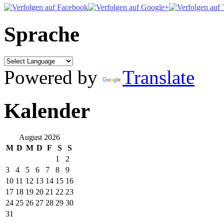
Sprache
Powered by
Translate
Kalender
August 2026
M
D
M
D
F
S
S
1
2
3
4
5
6
7
8
9
10
11
12
13
14
15
16
17
18
19
20
21
22
23
24
25
26
27
28
29
30
31