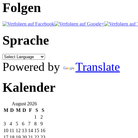
Folgen
Sprache
Powered by
Translate
Kalender
August 2026
M
D
M
D
F
S
S
1
2
3
4
5
6
7
8
9
10
11
12
13
14
15
16
17
18
19
20
21
22
23