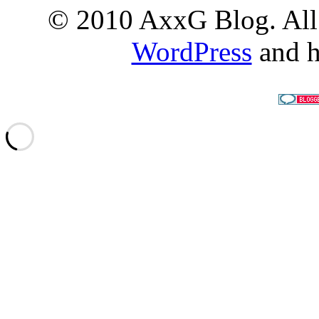
© 2010 AxxG Blog. All 
WordPress
and h