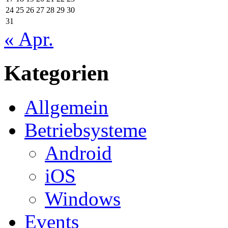
24
25
26
27
28
29
30
31
« Apr.
Kategorien
Allgemein
Betriebsysteme
Android
iOS
Windows
Events