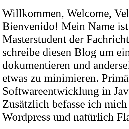
Willkommen, Welcome, Vel
Bienvenido! Mein Name ist 
Masterstudent der Fachricht
schreibe diesen Blog um ei
dokumentieren und anderse
etwas zu minimieren. Primär
Softwareentwicklung in Ja
Zusätzlich befasse ich mic
Wordpress und natürlich Fla