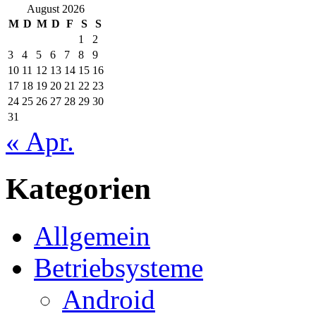
August 2026
M
D
M
D
F
S
S
1
2
3
4
5
6
7
8
9
10
11
12
13
14
15
16
17
18
19
20
21
22
23
24
25
26
27
28
29
30
31
« Apr.
Kategorien
Allgemein
Betriebsysteme
Android