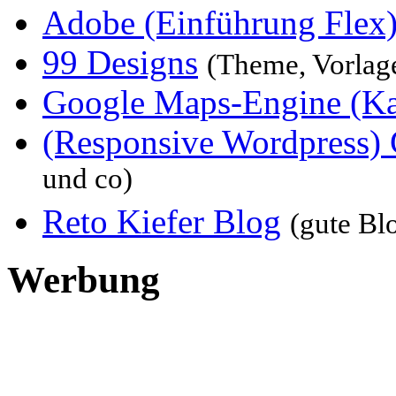
Adobe (Einführung Flex
99 Designs
(Theme, Vorlag
Google Maps-Engine (Kart
(Responsive Wordpress) 
und co)
Reto Kiefer Blog
(gute Bl
Werbung