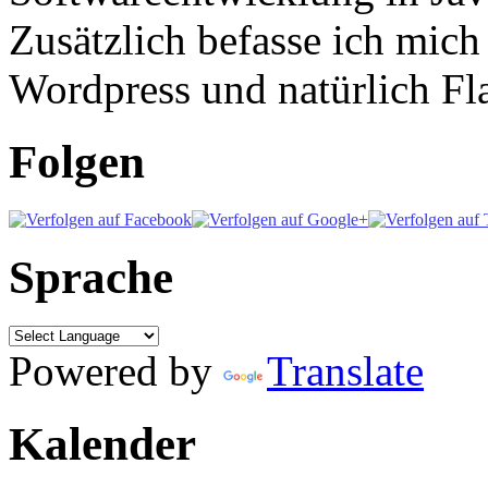
Zusätzlich befasse ich mic
Wordpress und natürlich Fla
Folgen
Sprache
Powered by
Translate
Kalender