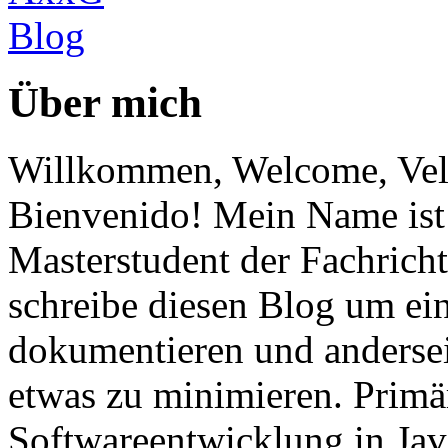
Über mich
Willkommen, Welcome, Vel
Bienvenido! Mein Name ist 
Masterstudent der Fachricht
schreibe diesen Blog um ei
dokumentieren und anderse
etwas zu minimieren. Primär
Softwareentwicklung in Ja