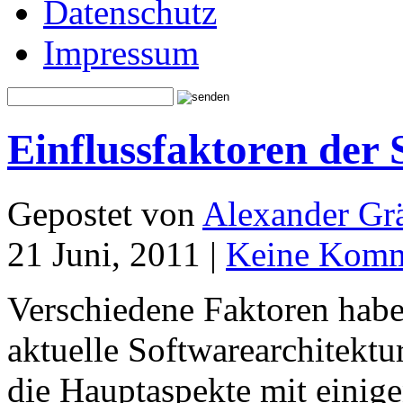
Datenschutz
Impressum
Einflussfaktoren der 
Gepostet von
Alexander Grä
21 Juni, 2011 |
Keine Komm
Verschiedene Faktoren habe
aktuelle Softwarearchitektur
die Hauptaspekte mit einige