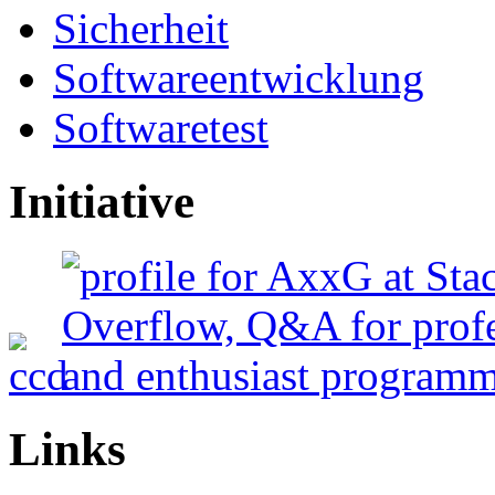
Sicherheit
Softwareentwicklung
Softwaretest
Initiative
Links