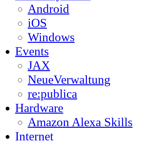
Android
iOS
Windows
Events
JAX
NeueVerwaltung
re:publica
Hardware
Amazon Alexa Skills
Internet