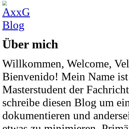
Über mich
Willkommen, Welcome, Vel
Bienvenido! Mein Name ist 
Masterstudent der Fachricht
schreibe diesen Blog um ei
dokumentieren und anderse
etwas zu minimieren. Primär