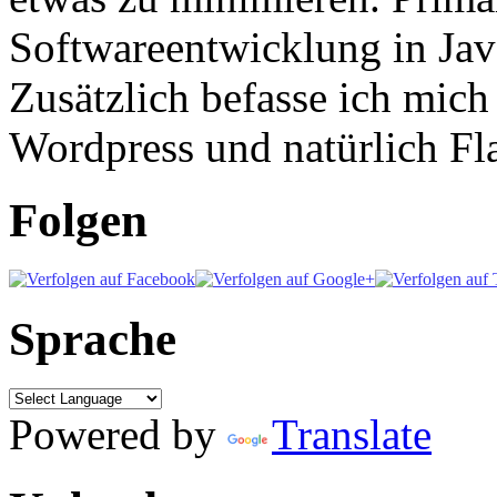
Softwareentwicklung in Ja
Zusätzlich befasse ich mic
Wordpress und natürlich Fla
Folgen
Sprache
Powered by
Translate