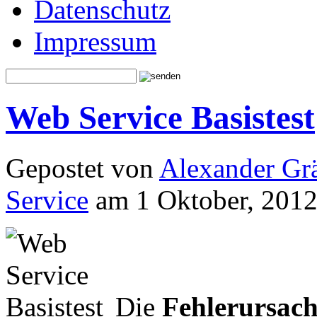
Datenschutz
Impressum
Web Service Basistest
Gepostet von
Alexander Grä
Service
am 1 Oktober, 2012
Die
Fehlerursac