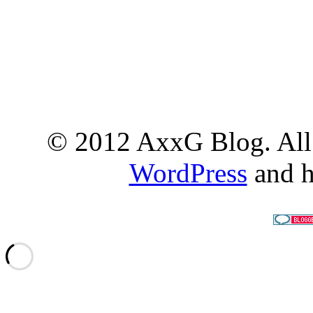
© 2012 AxxG Blog. All 
WordPress
and h