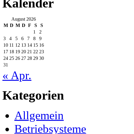
Kalender
August 2026
M
D
M
D
F
S
S
1
2
3
4
5
6
7
8
9
10
11
12
13
14
15
16
17
18
19
20
21
22
23
24
25
26
27
28
29
30
31
« Apr.
Kategorien
Allgemein
Betriebsysteme