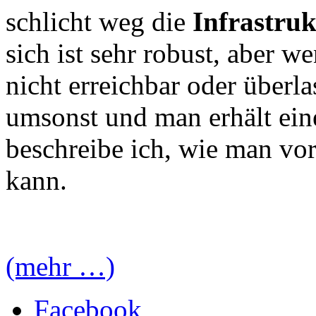
schlicht weg die
Infrastru
sich ist sehr robust, aber 
nicht erreichbar oder überla
umsonst und man erhält ein
beschreibe ich, wie man vo
kann.
(mehr …)
Facebook