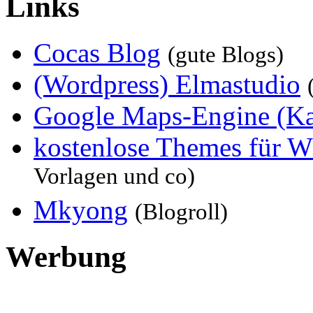
Links
Cocas Blog
(gute Blogs)
(Wordpress) Elmastudio
Google Maps-Engine (Kart
kostenlose Themes für W
Vorlagen und co)
Mkyong
(Blogroll)
Werbung