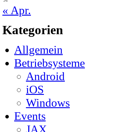
« Apr.
Kategorien
Allgemein
Betriebsysteme
Android
iOS
Windows
Events
JAX