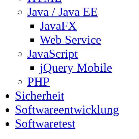
Java / Java EE
JavaFX
Web Service
JavaScript
jQuery Mobile
PHP
Sicherheit
Softwareentwicklung
Softwaretest