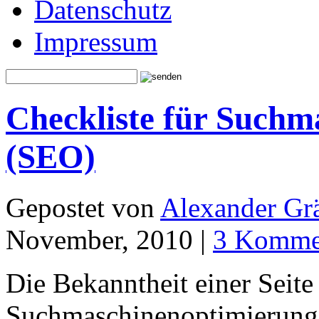
Datenschutz
Impressum
Checkliste für Suchm
(SEO)
Gepostet von
Alexander Grä
November, 2010 |
3 Komme
Die Bekanntheit einer Seite 
Suchmaschinenoptimierun