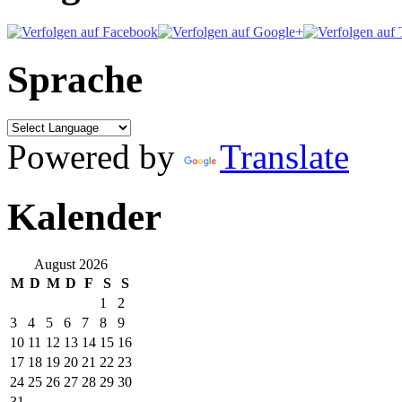
Sprache
Powered by
Translate
Kalender
August 2026
M
D
M
D
F
S
S
1
2
3
4
5
6
7
8
9
10
11
12
13
14
15
16
17
18
19
20
21
22
23
24
25
26
27
28
29
30
31