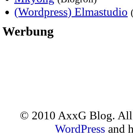
(Wordpress) Elmastudio
Werbung
© 2010 AxxG Blog. All 
WordPress
and h