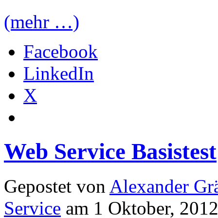
(mehr …)
Facebook
LinkedIn
X
Web Service Basistest
Gepostet von
Alexander Grä
Service
am 1 Oktober, 2012