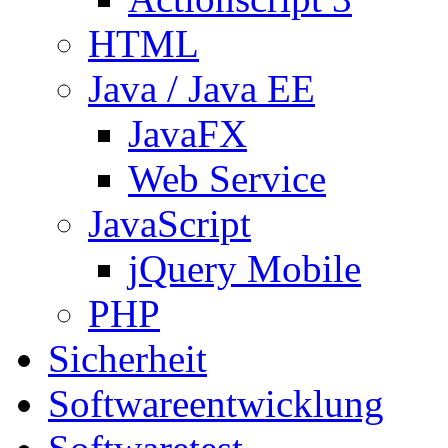
HTML
Java / Java EE
JavaFX
Web Service
JavaScript
jQuery Mobile
PHP
Sicherheit
Softwareentwicklung