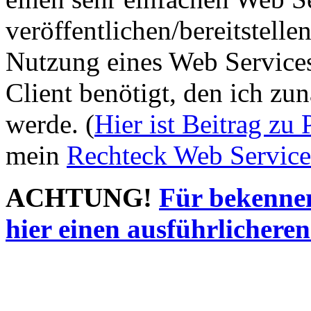
veröffentlichen/bereitstelle
Nutzung eines Web Services
Client benötigt, den ich zu
werde. (
Hier ist Beitrag zu
mein
Rechteck Web Service
ACHTUNG!
Für bekennen
hier einen ausführlicheren