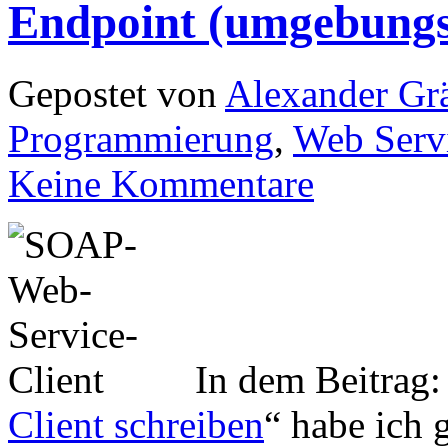
Endpoint (umgebung
Gepostet von
Alexander Grä
Programmierung
,
Web Serv
Keine Kommentare
In dem Beitrag:
Client schreiben
“ habe ich 