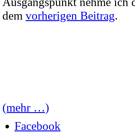
Ausgangspunkt nehme ich d
dem
vorherigen Beitrag
.
(mehr …)
Facebook