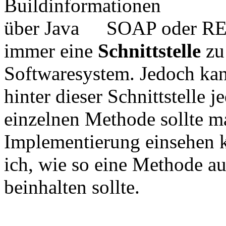
SOAP oder RE
immer eine
Schnittstelle
zu
Softwaresystem. Jedoch kan
hinter dieser Schnittstelle j
einzelnen Methode sollte ma
Implementierung einsehen k
ich, wie so eine Methode a
beinhalten sollte.