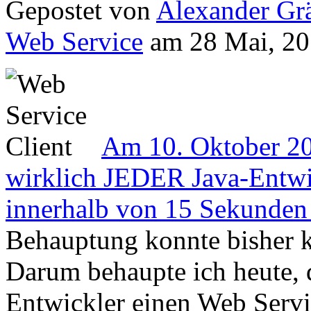
Gepostet von
Alexander Grä
Web Service
am 28 Mai, 20
Am 10. Oktober 201
wirklich JEDER Java-Entwi
innerhalb von 15 Sekunden 
Behauptung konnte bisher k
Darum behaupte ich heute,
Entwickler einen Web Servi