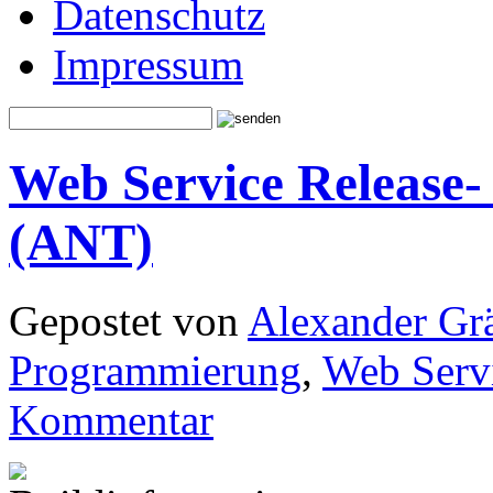
Datenschutz
Impressum
Web Service Release- 
(ANT)
Gepostet von
Alexander Grä
Programmierung
,
Web Serv
Kommentar