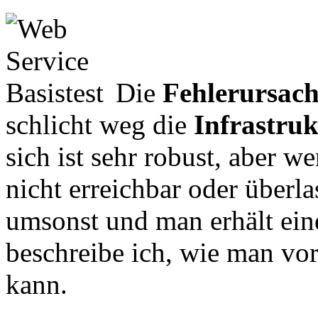
Die
Fehlerursac
schlicht weg die
Infrastru
sich ist sehr robust, aber 
nicht erreichbar oder überla
umsonst und man erhält ein
beschreibe ich, wie man vo
kann.