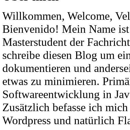
Willkommen, Welcome, Vel
Bienvenido! Mein Name ist 
Masterstudent der Fachricht
schreibe diesen Blog um ei
dokumentieren und anderse
etwas zu minimieren. Primär
Softwareentwicklung in Ja
Zusätzlich befasse ich mic
Wordpress und natürlich Fla