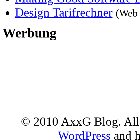
Design Tarifrechner
(Web 
Werbung
© 2010 AxxG Blog. All 
WordPress
and h