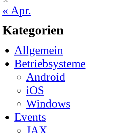
« Apr.
Kategorien
Allgemein
Betriebsysteme
Android
iOS
Windows
Events
JAX