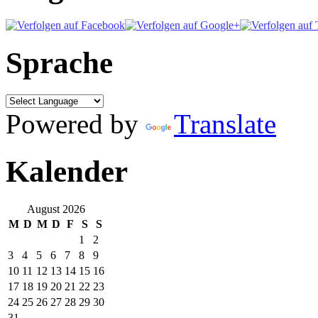
Sprache
Powered by
Translate
Kalender
August 2026
M
D
M
D
F
S
S
1
2
3
4
5
6
7
8
9
10
11
12
13
14
15
16
17
18
19
20
21
22
23
24
25
26
27
28
29
30
31