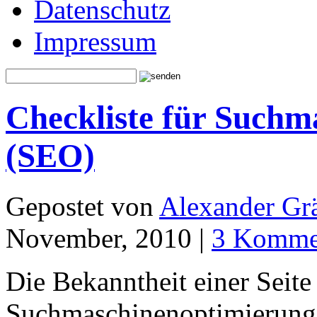
Datenschutz
Impressum
Checkliste für Suchm
(SEO)
Gepostet von
Alexander Grä
November, 2010 |
3 Komme
Die Bekanntheit einer Seite 
Suchmaschinenoptimierun