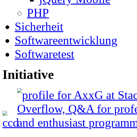
PHP
Sicherheit
Softwareentwicklung
Softwaretest
Initiative