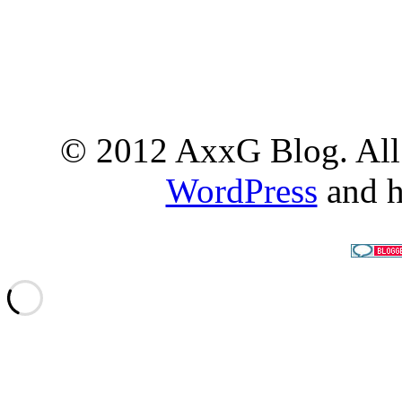
© 2012 AxxG Blog. All 
WordPress
and h