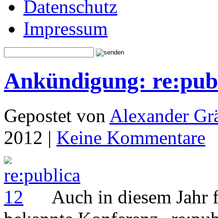
Datenschutz
Impressum
Ankündigung: re:pub
Gepostet von
Alexander Grä
2012 |
Keine Kommentare
Auch in diesem Jahr fi