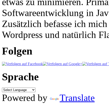
etwas zu minimieren. Primär
Softwareentwicklung in Ja
Zusätzlich befasse ich mic
Wordpress und natürlich Fla
Folgen
Sprache
Powered by
Translate