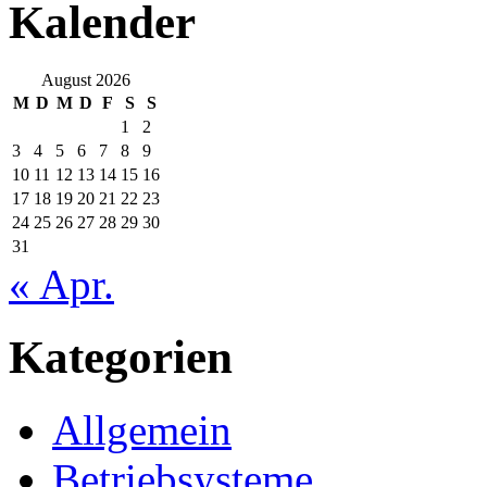
Kalender
August 2026
M
D
M
D
F
S
S
1
2
3
4
5
6
7
8
9
10
11
12
13
14
15
16
17
18
19
20
21
22
23
24
25
26
27
28
29
30
31
« Apr.
Kategorien
Allgemein
Betriebsysteme