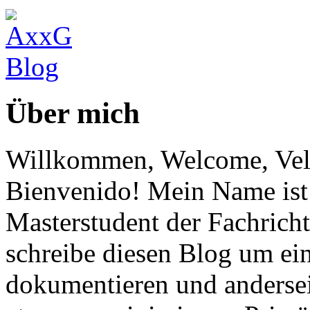
Über mich
Willkommen, Welcome, Vel
Bienvenido! Mein Name ist 
Masterstudent der Fachricht
schreibe diesen Blog um ei
dokumentieren und anderse