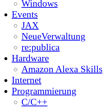
Windows
Events
JAX
NeueVerwaltung
re:publica
Hardware
Amazon Alexa Skills
Internet
Programmierung
C/C++