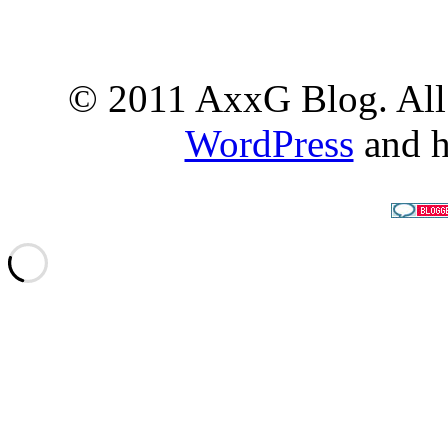
© 2011 AxxG Blog. All 
WordPress
and h