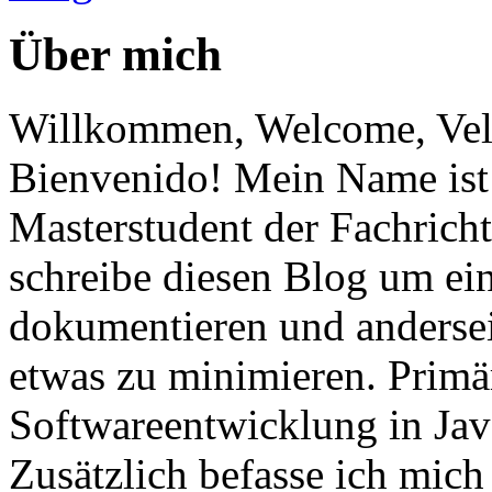
Über mich
Willkommen, Welcome, Vel
Bienvenido! Mein Name ist 
Masterstudent der Fachricht
schreibe diesen Blog um ei
dokumentieren und anderse
etwas zu minimieren. Primär
Softwareentwicklung in Ja
Zusätzlich befasse ich mic