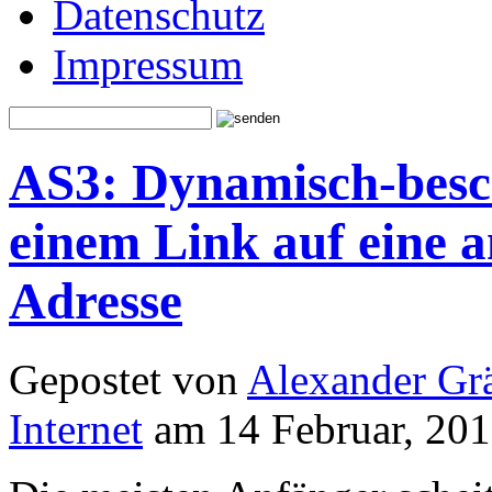
Datenschutz
Impressum
AS3: Dynamisch-besch
einem Link auf eine 
Adresse
Gepostet von
Alexander Grä
Internet
am 14 Februar, 201