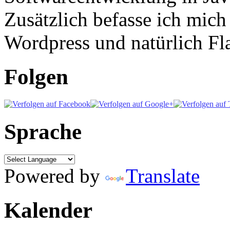
Zusätzlich befasse ich mic
Wordpress und natürlich Fla
Folgen
Sprache
Powered by
Translate
Kalender