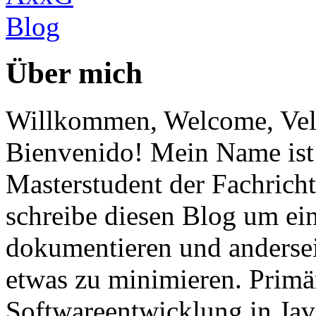
Über mich
Willkommen, Welcome, Vel
Bienvenido! Mein Name ist 
Masterstudent der Fachricht
schreibe diesen Blog um ei
dokumentieren und anderse
etwas zu minimieren. Primär
Softwareentwicklung in Ja