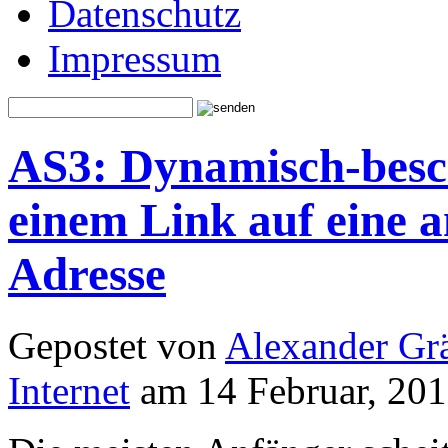
Datenschutz
Impressum
AS3: Dynamisch-besch
einem Link auf eine 
Adresse
Gepostet von
Alexander Grä
Internet
am 14 Februar, 201