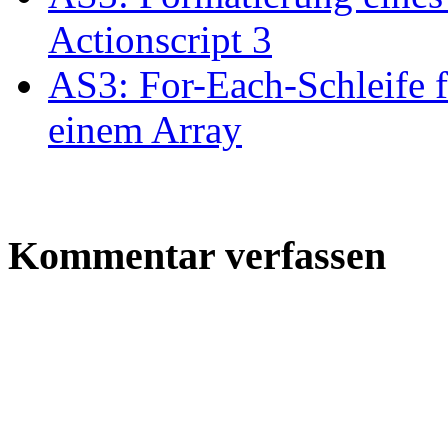
Actionscript 3
AS3: For-Each-Schleife f
einem Array
Kommentar verfassen