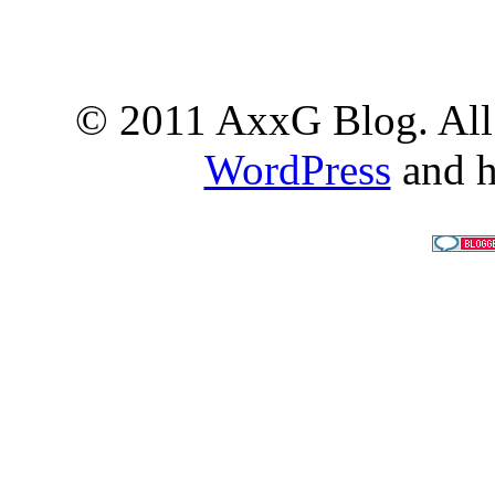
© 2011 AxxG Blog. All 
WordPress
and h