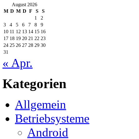
August 2026
M
D
M
D
F
S
S
1
2
3
4
5
6
7
8
9
10
11
12
13
14
15
16
17
18
19
20
21
22
23
24
25
26
27
28
29
30
31
« Apr.
Kategorien
Allgemein
Betriebsysteme
Android