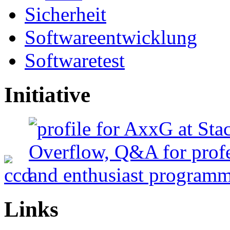
Sicherheit
Softwareentwicklung
Softwaretest
Initiative
Links