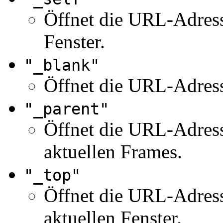
Öffnet die URL-Adress
Fenster.
"_blank"
Öffnet die URL-Adress
"_parent"
Öffnet die URL-Adres
aktuellen Frames.
"_top"
Öffnet die URL-Adres
aktuellen Fenster.