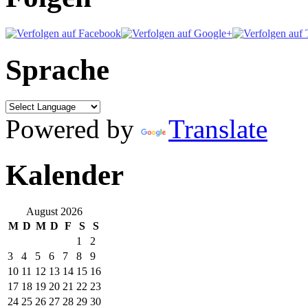
Sprache
Powered by
Translate
Kalender
August 2026
M
D
M
D
F
S
S
1
2
3
4
5
6
7
8
9
10
11
12
13
14
15
16
17
18
19
20
21
22
23
24
25
26
27
28
29
30