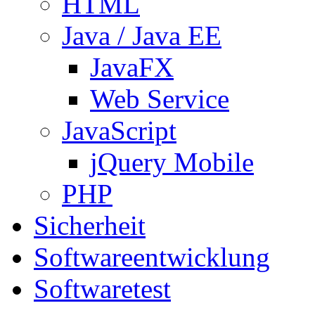
HTML
Java / Java EE
JavaFX
Web Service
JavaScript
jQuery Mobile
PHP
Sicherheit
Softwareentwicklung
Softwaretest