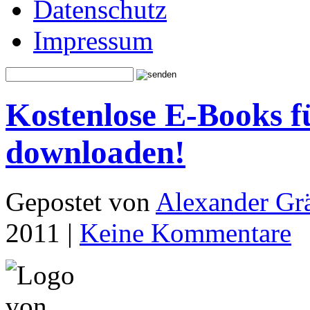
Datenschutz
Impressum
Kostenlose E-Books f
downloaden!
Gepostet von
Alexander Grä
2011 |
Keine Kommentare