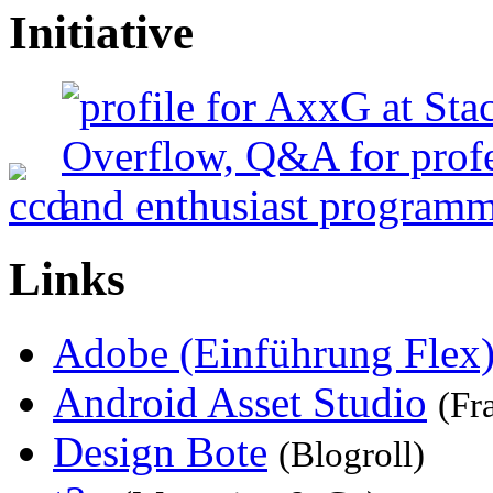
Initiative
Links
Adobe (Einführung Flex
Android Asset Studio
(Fr
Design Bote
(Blogroll)