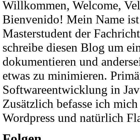
Willkommen, Welcome, Vel
Bienvenido! Mein Name ist 
Masterstudent der Fachricht
schreibe diesen Blog um ei
dokumentieren und anderse
etwas zu minimieren. Primär
Softwareentwicklung in Ja
Zusätzlich befasse ich mic
Wordpress und natürlich Fla
Folgen