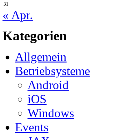
31
« Apr.
Kategorien
Allgemein
Betriebsysteme
Android
iOS
Windows
Events