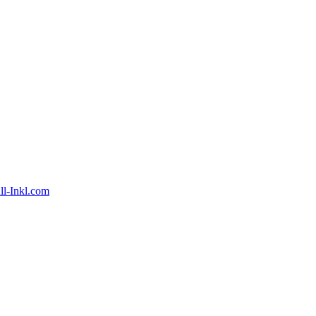
ll-Inkl.com