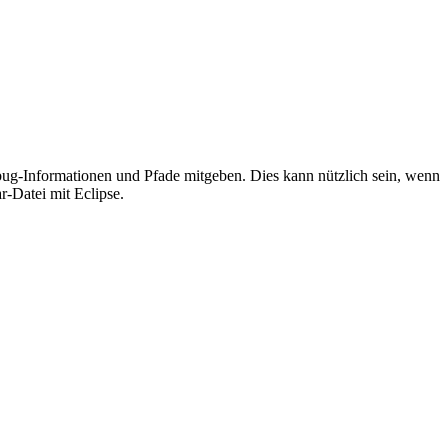
g-Informationen und Pfade mitgeben. Dies kann nützlich sein, wenn
-Datei mit Eclipse.