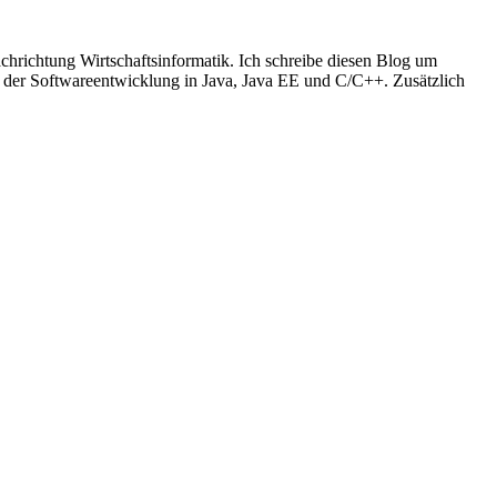
richtung Wirtschaftsinformatik. Ich schreibe diesen Blog um
t der Softwareentwicklung in Java, Java EE und C/C++. Zusätzlich