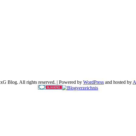
G Blog. All rights reserved. | Powered by
WordPress
and hosted by
A