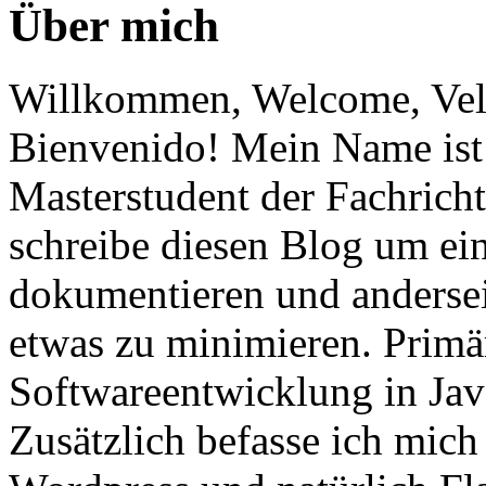
Über mich
Willkommen, Welcome, Vel
Bienvenido! Mein Name ist 
Masterstudent der Fachricht
schreibe diesen Blog um ei
dokumentieren und anderse
etwas zu minimieren. Primär
Softwareentwicklung in Ja
Zusätzlich befasse ich mic