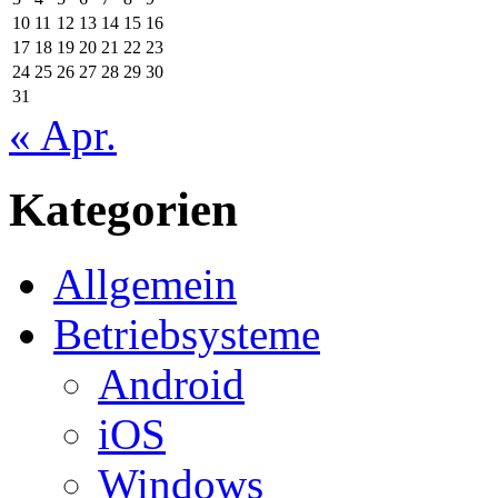
10
11
12
13
14
15
16
17
18
19
20
21
22
23
24
25
26
27
28
29
30
31
« Apr.
Kategorien
Allgemein
Betriebsysteme
Android
iOS
Windows