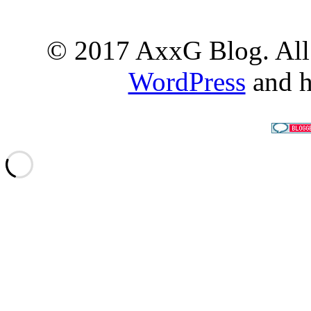
© 2017 AxxG Blog. All 
WordPress
and h