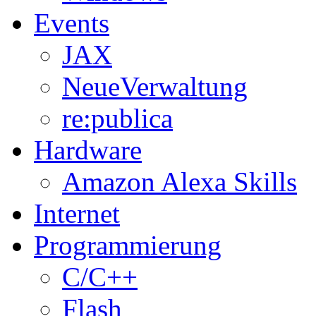
Events
JAX
NeueVerwaltung
re:publica
Hardware
Amazon Alexa Skills
Internet
Programmierung
C/C++
Flash