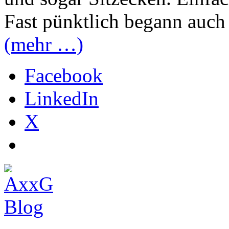
Fast pünktlich begann auch
(mehr …)
Facebook
LinkedIn
X