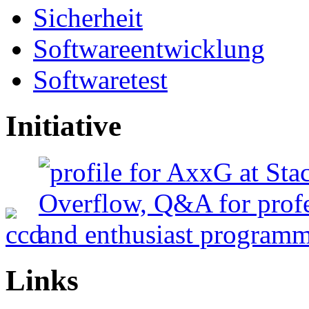
Sicherheit
Softwareentwicklung
Softwaretest
Initiative
Links