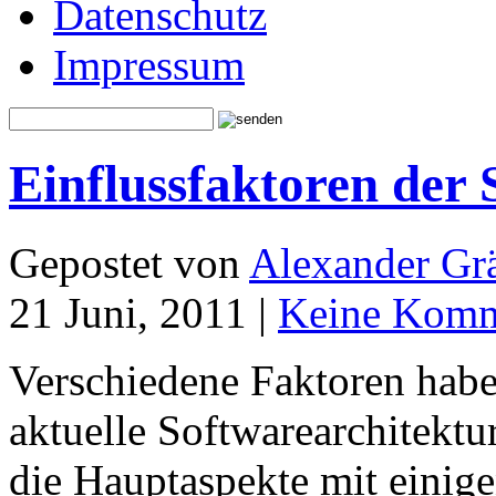
Datenschutz
Impressum
Einflussfaktoren der 
Gepostet von
Alexander Grä
21 Juni, 2011 |
Keine Komm
Verschiedene Faktoren habe
aktuelle Softwarearchitektur
die Hauptaspekte mit einige