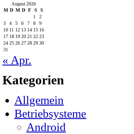
August 2026
M
D
M
D
F
S
S
1
2
3
4
5
6
7
8
9
10
11
12
13
14
15
16
17
18
19
20
21
22
23
24
25
26
27
28
29
30
31
« Apr.
Kategorien
Allgemein
Betriebsysteme
Android