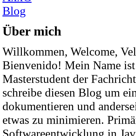
Über mich
Willkommen, Welcome, Vel
Bienvenido! Mein Name ist 
Masterstudent der Fachricht
schreibe diesen Blog um ei
dokumentieren und anderse
etwas zu minimieren. Primär
Softwareentwicklung in Ja