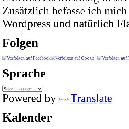
Zusätzlich befasse ich mic
Wordpress und natürlich Fla
Folgen
Sprache
Powered by
Translate
Kalender