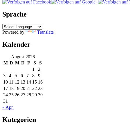
Sprache
Powered by
Translate
Kalender
August 2026
M
D
M
D
F
S
S
1
2
3
4
5
6
7
8
9
10
11
12
13
14
15
16
17
18
19
20
21
22
23
24
25
26
27
28
29
30
31
« Apr.
Kategorien