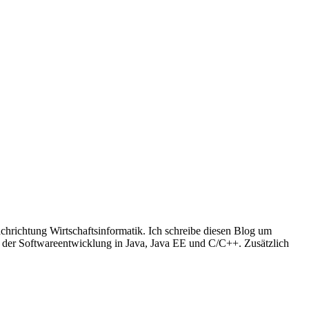
richtung Wirtschaftsinformatik. Ich schreibe diesen Blog um
t der Softwareentwicklung in Java, Java EE und C/C++. Zusätzlich