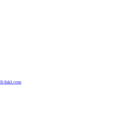
ll-Inkl.com