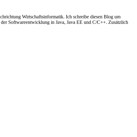
richtung Wirtschaftsinformatik. Ich schreibe diesen Blog um
t der Softwareentwicklung in Java, Java EE und C/C++. Zusätzlich