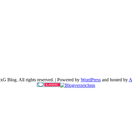
G Blog. All rights reserved. | Powered by
WordPress
and hosted by
A