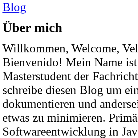
Über mich
Willkommen, Welcome, Vel
Bienvenido! Mein Name ist 
Masterstudent der Fachricht
schreibe diesen Blog um ei
dokumentieren und anderse
etwas zu minimieren. Primär
Softwareentwicklung in Ja