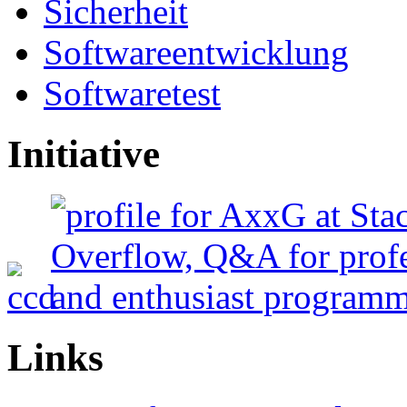
Sicherheit
Softwareentwicklung
Softwaretest
Initiative
Links