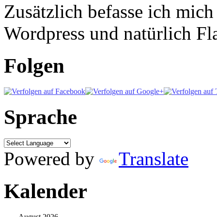
Zusätzlich befasse ich mic
Wordpress und natürlich Fla
Folgen
Sprache
Powered by
Translate
Kalender
August 2026