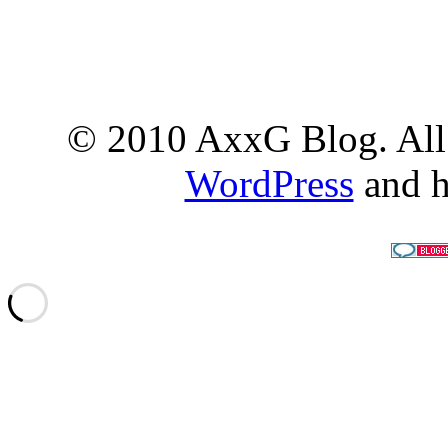
© 2010 AxxG Blog. All 
WordPress
and h