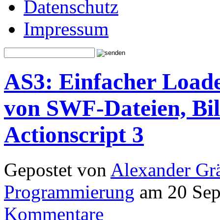
Datenschutz
Impressum
AS3: Einfacher Loade
von SWF-Dateien, Bild
Actionscript 3
Gepostet von
Alexander Grä
Programmierung
am 20 Sep
Kommentare