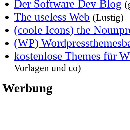
Der Software Dev Blog
(
The useless Web
(Lustig)
(coole Icons) the Nounpr
(WP) Wordpressthemesb
kostenlose Themes für W
Vorlagen und co)
Werbung