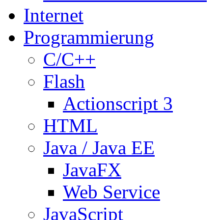
Internet
Programmierung
C/C++
Flash
Actionscript 3
HTML
Java / Java EE
JavaFX
Web Service
JavaScript