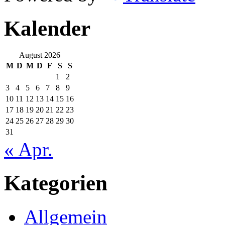
Kalender
August 2026
M
D
M
D
F
S
S
1
2
3
4
5
6
7
8
9
10
11
12
13
14
15
16
17
18
19
20
21
22
23
24
25
26
27
28
29
30
31
« Apr.
Kategorien
Allgemein