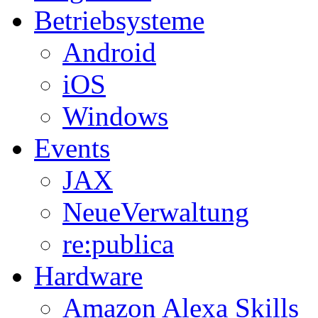
Betriebsysteme
Android
iOS
Windows
Events
JAX
NeueVerwaltung
re:publica
Hardware
Amazon Alexa Skills