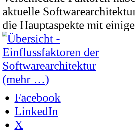
aktuelle Softwarearchitektur
die Hauptaspekte mit einige
(mehr …)
Facebook
LinkedIn
X