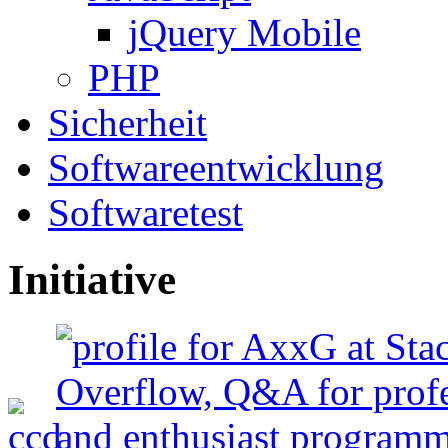
jQuery Mobile
PHP
Sicherheit
Softwareentwicklung
Softwaretest
Initiative