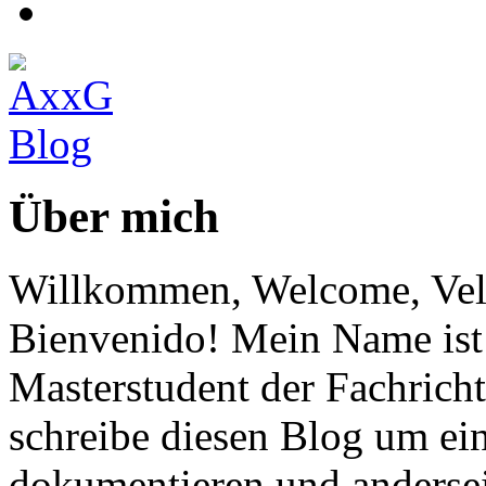
Über mich
Willkommen, Welcome, Vel
Bienvenido! Mein Name ist 
Masterstudent der Fachricht
schreibe diesen Blog um ei
dokumentieren und anderse