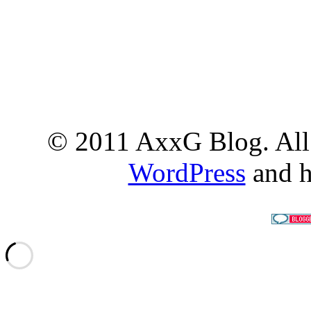
© 2011 AxxG Blog. All 
WordPress
and h