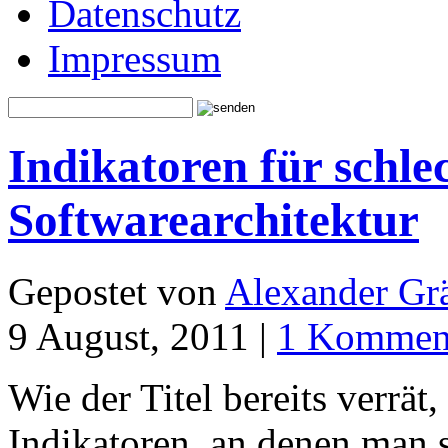
Datenschutz
Impressum
Indikatoren für schlec
Softwarearchitektur
Gepostet von
Alexander Grä
9 August, 2011 |
1 Kommen
Wie der Titel bereits verrät
Indikatoren, an denen man s