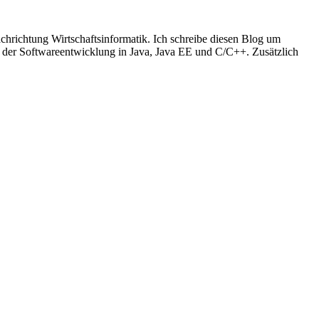
richtung Wirtschaftsinformatik. Ich schreibe diesen Blog um
t der Softwareentwicklung in Java, Java EE und C/C++. Zusätzlich