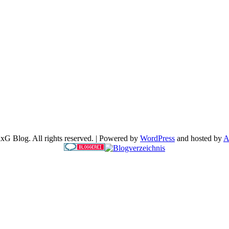
G Blog. All rights reserved. | Powered by
WordPress
and hosted by
A