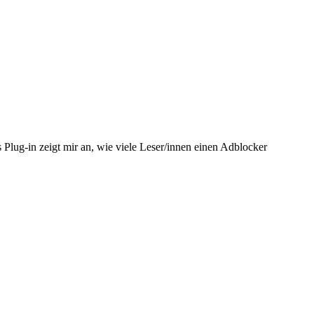
es Plug-in zeigt mir an, wie viele Leser/innen einen Adblocker