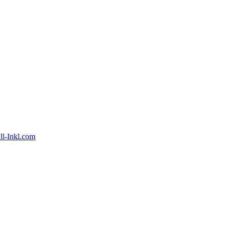
ll-Inkl.com