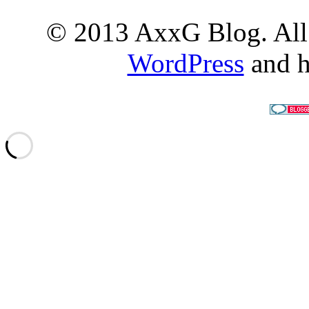
© 2013 AxxG Blog. All 
WordPress
and h