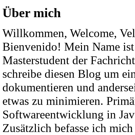
Über mich
Willkommen, Welcome, Vel
Bienvenido! Mein Name ist 
Masterstudent der Fachricht
schreibe diesen Blog um ei
dokumentieren und anderse
etwas zu minimieren. Primär
Softwareentwicklung in Ja
Zusätzlich befasse ich mic