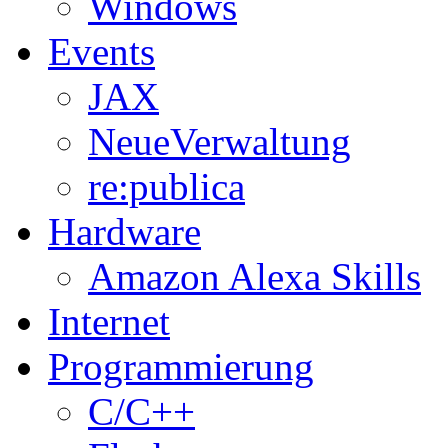
Windows
Events
JAX
NeueVerwaltung
re:publica
Hardware
Amazon Alexa Skills
Internet
Programmierung
C/C++