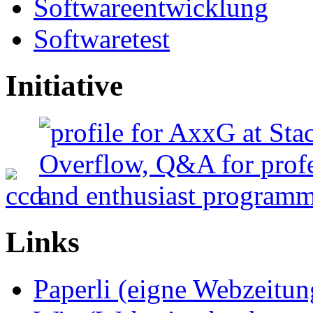
Softwareentwicklung
Softwaretest
Initiative
Links
Paperli (eigne Webzeitun