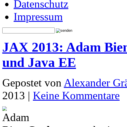
Datenschutz
Impressum
JAX 2013: Adam Bien
und Java EE
Gepostet von
Alexander Grä
2013 |
Keine Kommentare