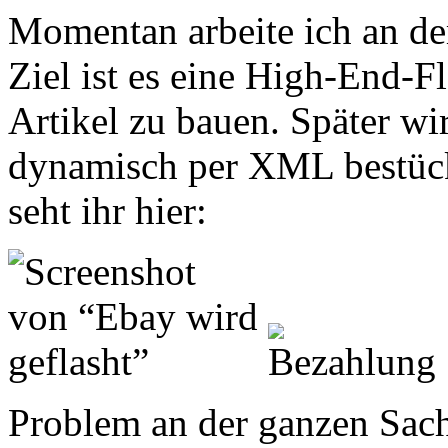
Momentan arbeite ich an de
Ziel ist es eine High-End-F
Artikel zu bauen. Später wir
dynamisch per XML bestück
seht ihr hier:
Problem an der ganzen Sache