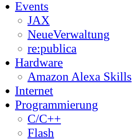
Events
JAX
NeueVerwaltung
re:publica
Hardware
Amazon Alexa Skills
Internet
Programmierung
C/C++
Flash