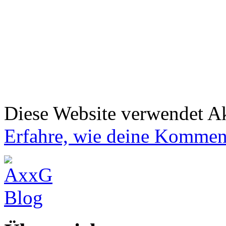
Diese Website verwendet A
Erfahre, wie deine Komment