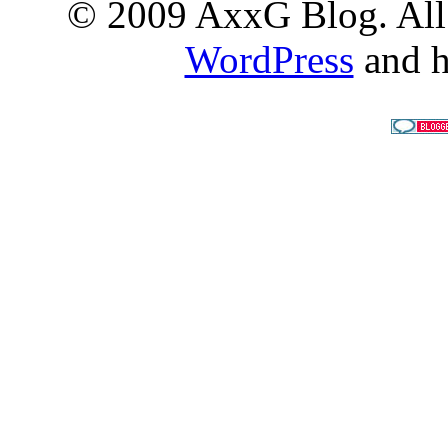
© 2009 AxxG Blog. All 
WordPress
and h