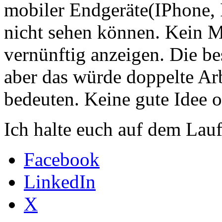
mobiler Endgeräte(IPhone,
nicht sehen können. Kein M
vernünftig anzeigen. Die be
aber das würde doppelte Ar
bedeuten. Keine gute Idee 
Ich halte euch auf dem Lau
Facebook
LinkedIn
X