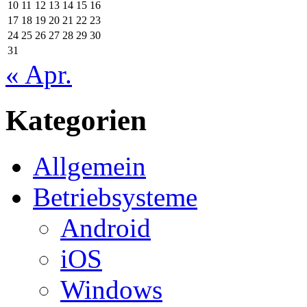
10
11
12
13
14
15
16
17
18
19
20
21
22
23
24
25
26
27
28
29
30
31
« Apr.
Kategorien
Allgemein
Betriebsysteme
Android
iOS
Windows