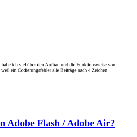
i habe ich viel über den Aufbau und die Funktionsweise von
il ein Codierungsfehler alle Beiträge nach 4 Zeichen
n Adobe Flash / Adobe Air?