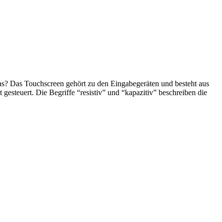
 das? Das Touchscreen gehört zu den Eingabegeräten und besteht aus
gesteuert. Die Begriffe “resistiv” und “kapazitiv” beschreiben die