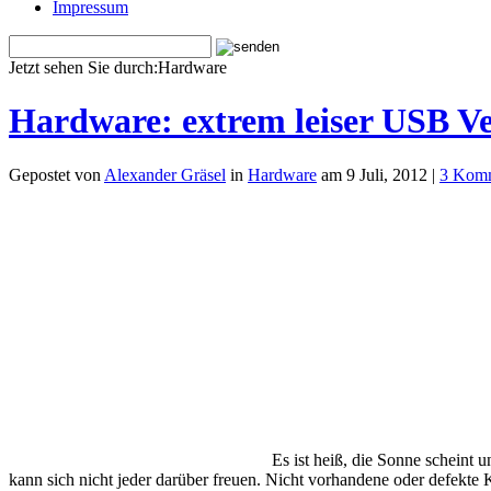
Impressum
Jetzt sehen Sie durch:Hardware
Hardware: extrem leiser USB Ve
Gepostet von
Alexander Gräsel
in
Hardware
am 9 Juli, 2012 |
3 Komm
Es ist heiß, die Sonne scheint
kann sich nicht jeder darüber freuen. Nicht vorhandene oder defekte 