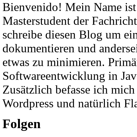
Bienvenido! Mein Name ist 
Masterstudent der Fachricht
schreibe diesen Blog um ei
dokumentieren und anderse
etwas zu minimieren. Primär
Softwareentwicklung in Ja
Zusätzlich befasse ich mic
Wordpress und natürlich Fla
Folgen