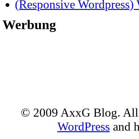
(Responsive Wordpress
Werbung
© 2009 AxxG Blog. All 
WordPress
and h