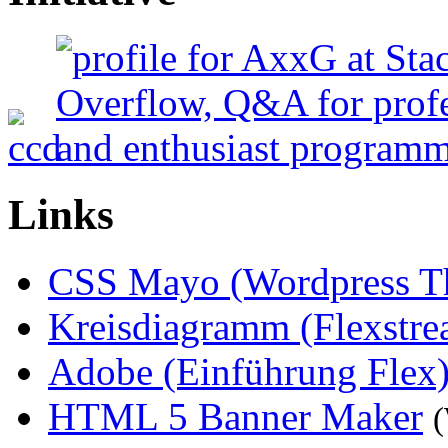
Links
CSS Mayo (Wordpress T
Kreisdiagramm (Flexstre
Adobe (Einführung Flex
HTML 5 Banner Maker
(