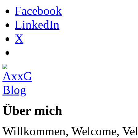
Facebook
LinkedIn
X
Über mich
Willkommen, Welcome, Vel