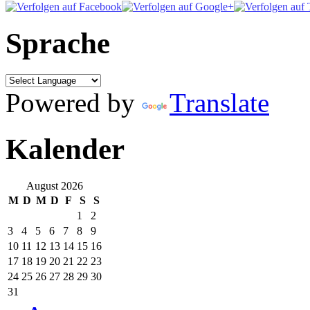
Sprache
Powered by
Translate
Kalender
August 2026
M
D
M
D
F
S
S
1
2
3
4
5
6
7
8
9
10
11
12
13
14
15
16
17
18
19
20
21
22
23
24
25
26
27
28
29
30
31