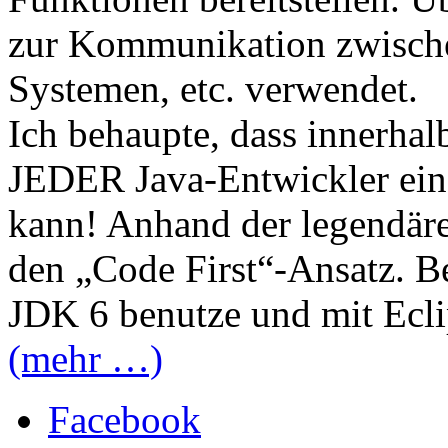
zur Kommunikation zwisch
Systemen, etc. verwendet.
Ich behaupte, dass innerha
JEDER Java-Entwickler ein
kann! Anhand der legendäre
den „Code First“-Ansatz. Be
JDK 6 benutze und mit Eclip
(mehr …)
Facebook