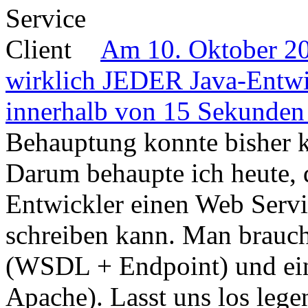
Am 10. Oktober 201
wirklich JEDER Java-Entwi
innerhalb von 15 Sekunden 
Behauptung konnte bisher k
Darum behaupte ich heute,
Entwickler einen Web Servi
schreiben kann. Man brauch
(WSDL + Endpoint) und ein
Apache). Lasst uns los lege