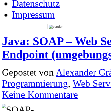
Datenschutz
Impressum
Java: SOAP – Web Ser
Endpoint (umgebung
Gepostet von
Alexander Grä
Programmierung
,
Web Serv
Keine Kommentare