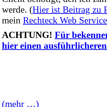
werde. (
Hier ist Beitrag zu
mein
Rechteck Web Service
ACHTUNG!
Für bekennen
hier einen ausführlicheren
(mehr …)