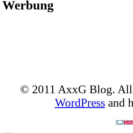
Werbung
© 2011 AxxG Blog. All 
WordPress
and h