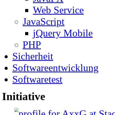
Web Service
JavaScript
jQuery Mobile
PHP
Sicherheit
Softwareentwicklung
Softwaretest
Initiative