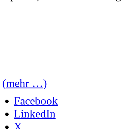
(mehr …)
Facebook
LinkedIn
X