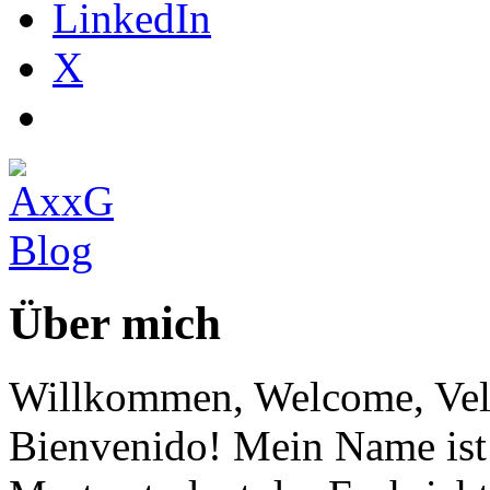
LinkedIn
X
Über mich
Willkommen, Welcome, Vel
Bienvenido! Mein Name ist 