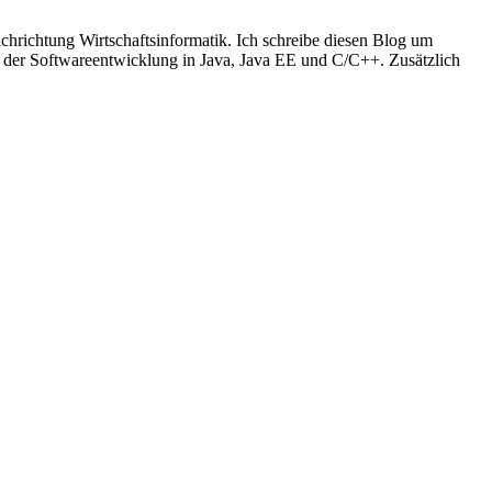
richtung Wirtschaftsinformatik. Ich schreibe diesen Blog um
t der Softwareentwicklung in Java, Java EE und C/C++. Zusätzlich