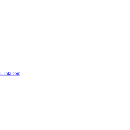
ll-Inkl.com