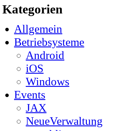
Kategorien
Allgemein
Betriebsysteme
Android
iOS
Windows
Events
JAX
NeueVerwaltung