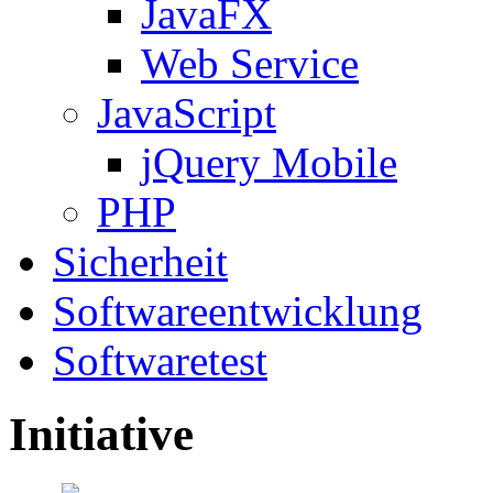
JavaFX
Web Service
JavaScript
jQuery Mobile
PHP
Sicherheit
Softwareentwicklung
Softwaretest
Initiative