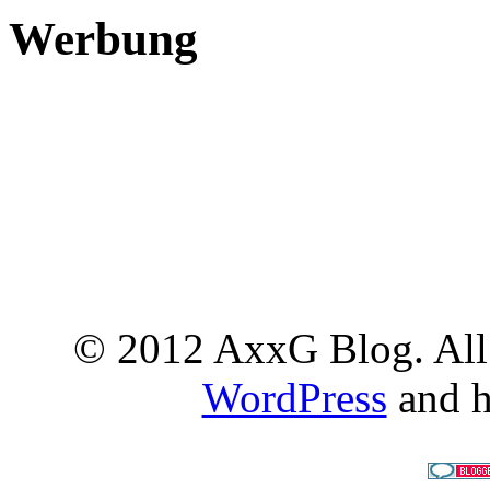
Werbung
© 2012 AxxG Blog. All 
WordPress
and h