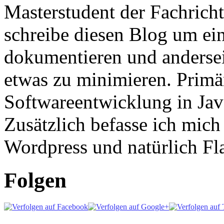
Masterstudent der Fachricht
schreibe diesen Blog um ei
dokumentieren und anderse
etwas zu minimieren. Primär
Softwareentwicklung in Ja
Zusätzlich befasse ich mic
Wordpress und natürlich Fla
Folgen