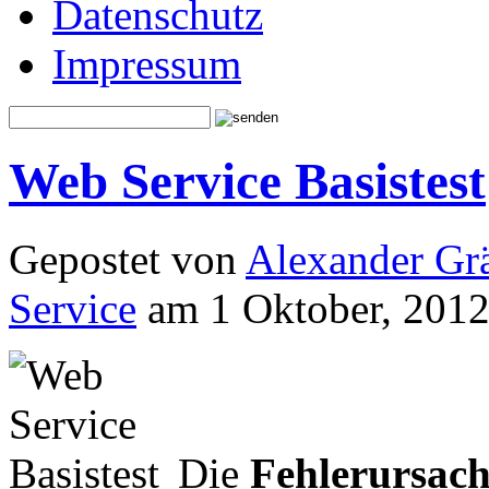
Datenschutz
Impressum
Web Service Basistest
Gepostet von
Alexander Grä
Service
am 1 Oktober, 2012
Die
Fehlerursac