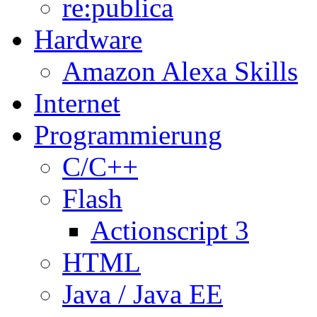
re:publica
Hardware
Amazon Alexa Skills
Internet
Programmierung
C/C++
Flash
Actionscript 3
HTML
Java / Java EE