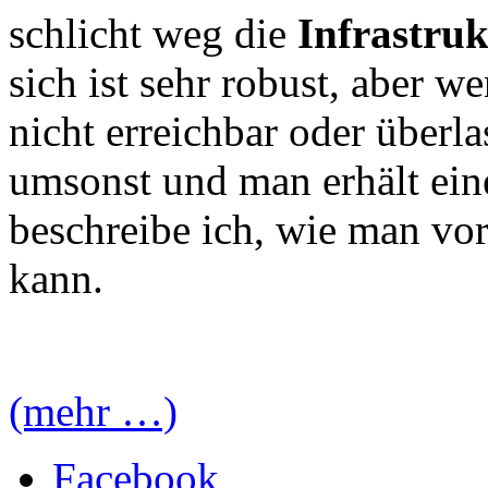
schlicht weg die
Infrastru
sich ist sehr robust, aber 
nicht erreichbar oder überla
umsonst und man erhält ein
beschreibe ich, wie man vo
kann.
(mehr …)
Facebook