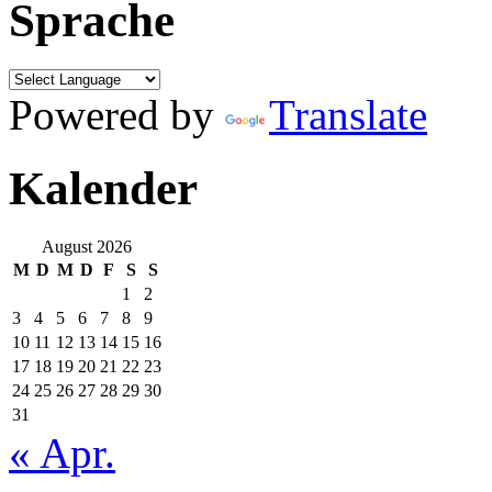
Sprache
Powered by
Translate
Kalender
August 2026
M
D
M
D
F
S
S
1
2
3
4
5
6
7
8
9
10
11
12
13
14
15
16
17
18
19
20
21
22
23
24
25
26
27
28
29
30
31
« Apr.