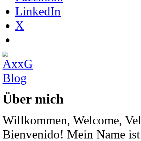
LinkedIn
X
Über mich
Willkommen, Welcome, Vel
Bienvenido! Mein Name ist 