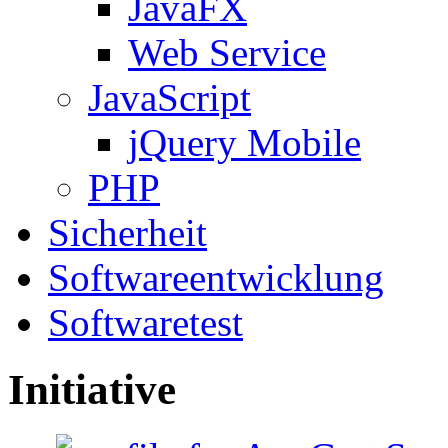
JavaFX
Web Service
JavaScript
jQuery Mobile
PHP
Sicherheit
Softwareentwicklung
Softwaretest
Initiative