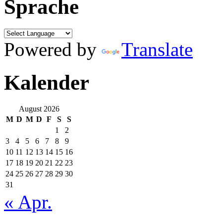
Sprache
Powered by
Translate
Kalender
August 2026
M
D
M
D
F
S
S
1
2
3
4
5
6
7
8
9
10
11
12
13
14
15
16
17
18
19
20
21
22
23
24
25
26
27
28
29
30
31
« Apr.