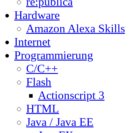
re:publica
Hardware
Amazon Alexa Skills
Internet
Programmierung
C/C++
Flash
Actionscript 3
HTML
Java / Java EE