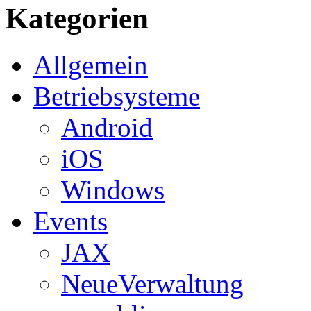
Kategorien
Allgemein
Betriebsysteme
Android
iOS
Windows
Events
JAX
NeueVerwaltung