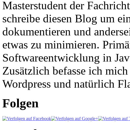
Masterstudent der Fachricht
schreibe diesen Blog um ei
dokumentieren und anderse
etwas zu minimieren. Primär
Softwareentwicklung in Ja
Zusätzlich befasse ich mic
Wordpress und natürlich Fla
Folgen