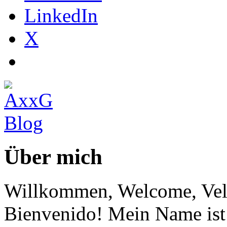
LinkedIn
X
Über mich
Willkommen, Welcome, Vel
Bienvenido! Mein Name ist 