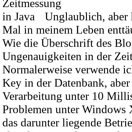
Unglaublich, aber 
Mal in meinem Leben enttäu
Wie die Überschrift des Blo
Ungenauigkeiten in der Zeit
Normalerweise verwende ich
Key in der Datenbank, aber
Verarbeitung unter 10 Milli
Problemen unter Windows X
das darunter liegende Betri